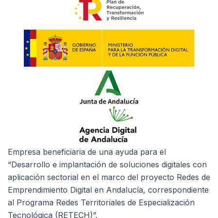
Empresa beneficiaria de una ayuda para el
“Desarrollo e implantación de soluciones digitales con
aplicación sectorial en el marco del proyecto Redes de
Emprendimiento Digital en Andalucía, correspondiente
al Programa Redes Territoriales de Especialización
Tecnológica (RETECH)”.