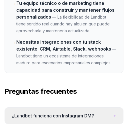
→
Tu equipo técnico o de marketing tiene
capacidad para construir y mantener flujos
personalizados
—
La flexibilidad de Landbot
tiene sentido real cuando hay alguien que puede
aprovecharla y mantenerla actualizada.
→
Necesitas integraciones con tu stack
existente: CRM, Airtable, Slack, webhooks
—
Landbot tiene un ecosistema de integraciones
maduro para escenarios empresariales complejos.
Preguntas frecuentes
¿Landbot funciona con Instagram DM?
+