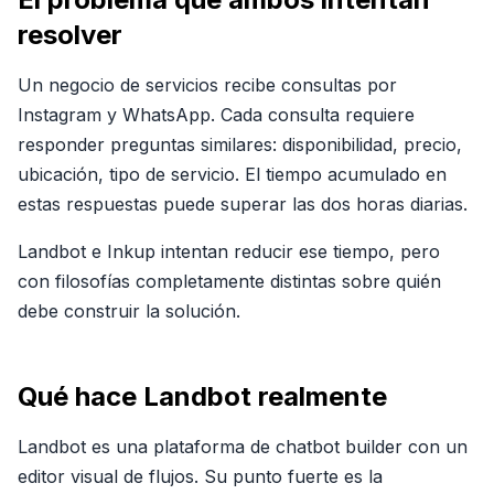
resolver
Un negocio de servicios recibe consultas por
Instagram y WhatsApp. Cada consulta requiere
responder preguntas similares: disponibilidad, precio,
ubicación, tipo de servicio. El tiempo acumulado en
estas respuestas puede superar las dos horas diarias.
Landbot e Inkup intentan reducir ese tiempo, pero
con filosofías completamente distintas sobre quién
debe construir la solución.
Qué hace
Landbot
realmente
Landbot es una plataforma de chatbot builder con un
editor visual de flujos. Su punto fuerte es la