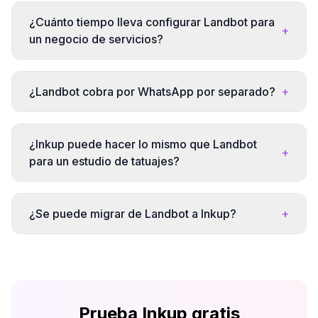
¿Cuánto tiempo lleva configurar Landbot para
+
un negocio de servicios?
¿Landbot cobra por WhatsApp por separado?
+
¿Inkup puede hacer lo mismo que Landbot
+
para un estudio de tatuajes?
¿Se puede migrar de Landbot a Inkup?
+
Prueba Inkup gratis