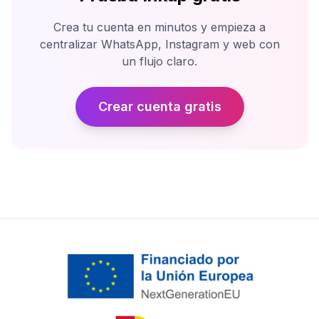
Crea tu cuenta en minutos y empieza a
centralizar WhatsApp, Instagram y web con
un flujo claro.
Crear cuenta gratis