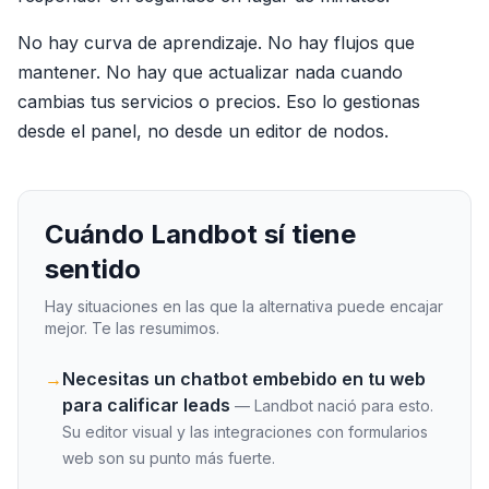
No hay curva de aprendizaje. No hay flujos que
mantener. No hay que actualizar nada cuando
cambias tus servicios o precios. Eso lo gestionas
desde el panel, no desde un editor de nodos.
Cuándo
Landbot
sí tiene
sentido
Hay situaciones en las que la alternativa puede encajar
mejor. Te las resumimos.
→
Necesitas un chatbot embebido en tu web
para calificar leads
—
Landbot nació para esto.
Su editor visual y las integraciones con formularios
web son su punto más fuerte.