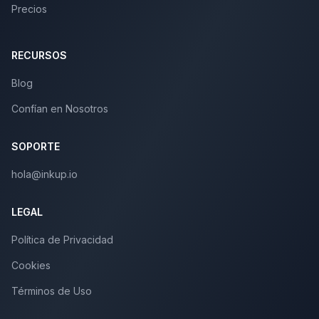
Precios
RECURSOS
Blog
Confían en Nosotros
SOPORTE
hola@inkup.io
LEGAL
Política de Privacidad
Cookies
Términos de Uso