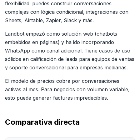
flexibilidad: puedes construir conversaciones
complejas con lógica condicional, integraciones con
Sheets, Airtable, Zapier, Slack y más.
Landbot empezó como solución web (chatbots
embebidos en páginas) y ha ido incorporando
WhatsApp como canal adicional. Tiene casos de uso
sólidos en calificación de leads para equipos de ventas
y soporte conversacional para empresas medianas.
El modelo de precios cobra por conversaciones
activas al mes. Para negocios con volumen variable,
esto puede generar facturas impredecibles.
Comparativa directa