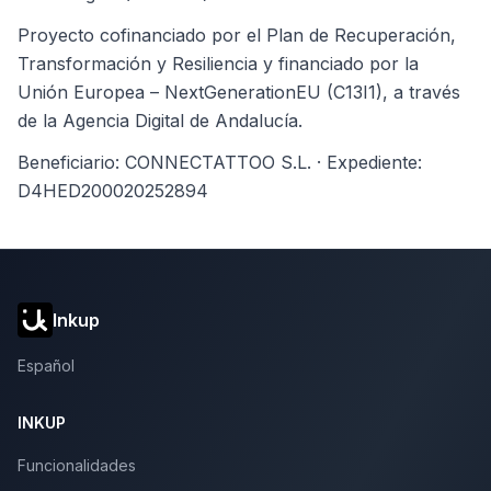
Proyecto cofinanciado por el Plan de Recuperación,
Transformación y Resiliencia y financiado por la
Unión Europea – NextGenerationEU (C13I1), a través
de la Agencia Digital de Andalucía.
Beneficiario: CONNECTATTOO S.L. · Expediente:
D4HED200020252894
Inkup
Español
INKUP
Funcionalidades