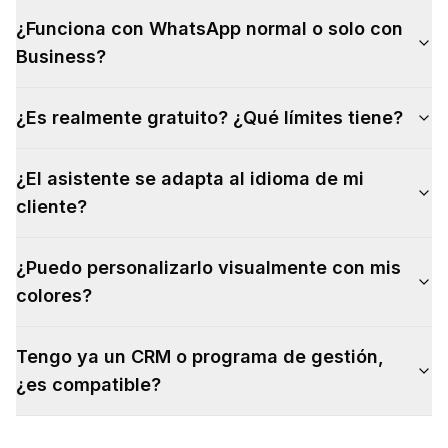
¿Funciona con WhatsApp normal o solo con
Business?
¿Es realmente gratuito? ¿Qué límites tiene?
¿El asistente se adapta al idioma de mi
cliente?
¿Puedo personalizarlo visualmente con mis
colores?
Tengo ya un CRM o programa de gestión,
¿es compatible?