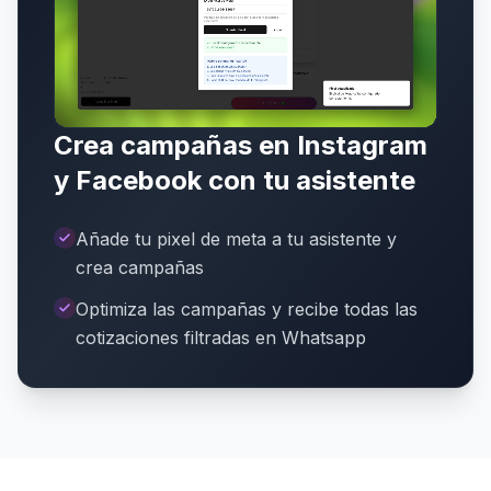
Crea campañas en Instagram
y Facebook con tu asistente
Añade tu pixel de meta a tu asistente y
crea campañas
Optimiza las campañas y recibe todas las
cotizaciones filtradas en Whatsapp