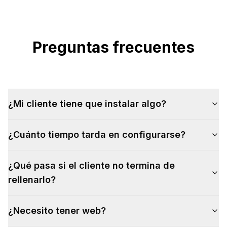
Preguntas frecuentes
¿Mi cliente tiene que instalar algo?
¿Cuánto tiempo tarda en configurarse?
¿Qué pasa si el cliente no termina de
rellenarlo?
¿Necesito tener web?