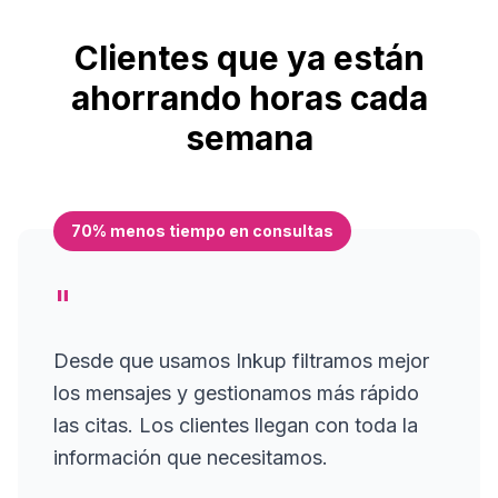
Clientes que ya están
ahorrando horas cada
semana
70% menos tiempo en consultas
"
Desde que usamos Inkup filtramos mejor
los mensajes y gestionamos más rápido
las citas. Los clientes llegan con toda la
información que necesitamos.