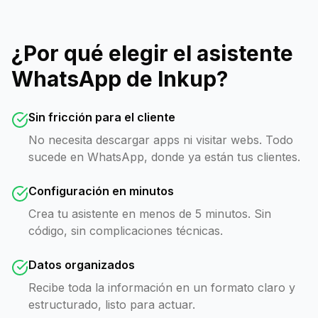
¿Por qué elegir el asistente
WhatsApp de Inkup?
Sin fricción para el cliente
No necesita descargar apps ni visitar webs. Todo
sucede en WhatsApp, donde ya están tus clientes.
Configuración en minutos
Crea tu asistente en menos de 5 minutos. Sin
código, sin complicaciones técnicas.
Datos organizados
Recibe toda la información en un formato claro y
estructurado, listo para actuar.