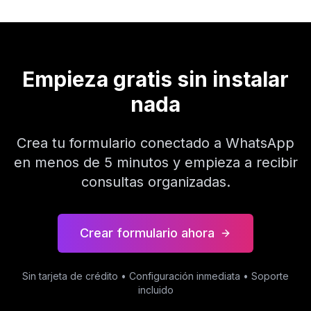
Empieza gratis sin instalar
nada
Crea tu formulario conectado a WhatsApp
en menos de 5 minutos y empieza a recibir
consultas organizadas.
Crear formulario ahora
Sin tarjeta de crédito • Configuración inmediata • Soporte
incluido