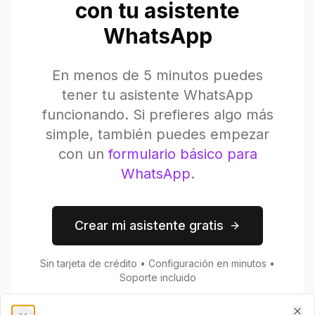
con tu asistente
WhatsApp
En menos de 5 minutos puedes
tener tu asistente WhatsApp
funcionando. Si prefieres algo más
simple, también puedes empezar
con un
formulario básico para
WhatsApp
.
Crear mi asistente gratis
Sin tarjeta de crédito • Configuración en minutos •
Soporte incluido