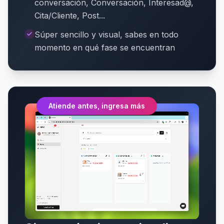
conversación, Conversación, Interesad@,
Cita/Cliente, Post...
Súper sencillo y visual, sabes en todo
momento en qué fase se encuentran
Atiende antes, ingresa más