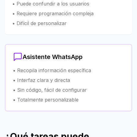
• Puede confundir a los usuarios
• Requiere programación compleja
• Difícil de personalizar
Asistente WhatsApp
• Recopila información específica
• Interfaz clara y directa
• Sin código, fácil de configurar
• Totalmente personalizable
¿Qué tareas puede