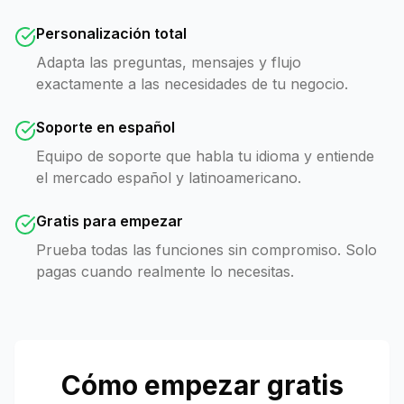
Personalización total
Adapta las preguntas, mensajes y flujo
exactamente a las necesidades de tu negocio.
Soporte en español
Equipo de soporte que habla tu idioma y entiende
el mercado español y latinoamericano.
Gratis para empezar
Prueba todas las funciones sin compromiso. Solo
pagas cuando realmente lo necesitas.
Cómo empezar gratis