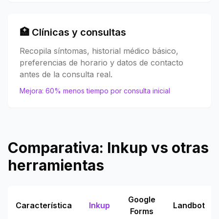
🏥 Clínicas y consultas
Recopila síntomas, historial médico básico,
preferencias de horario y datos de contacto
antes de la consulta real.
Mejora: 60% menos tiempo por consulta inicial
Comparativa: Inkup vs otras
herramientas
Google
Característica
Inkup
Landbot
Forms