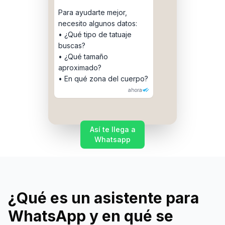
Para ayudarte mejor,
necesito algunos datos:
• ¿Qué tipo de tatuaje
buscas?
• ¿Qué tamaño
aproximado?
• En qué zona del cuerpo?
ahora
Así te llega a
Whatsapp
¿Qué es un asistente para
WhatsApp y en qué se