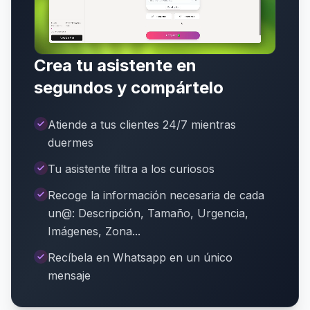
Crea tu asistente en
segundos y compártelo
Atiende a tus clientes 24/7 mientras
duermes
Tu asistente filtra a los curiosos
Recoge la información necesaria de cada
un@: Descripción, Tamaño, Urgencia,
Imágenes, Zona...
Recíbela en Whatsapp en un único
mensaje