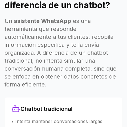
diferencia de un chatbot?
Un
asistente WhatsApp
es una
herramienta que responde
automáticamente a tus clientes, recopila
información específica y te la envía
organizada. A diferencia de un chatbot
tradicional, no intenta simular una
conversación humana completa, sino que
se enfoca en obtener datos concretos de
forma eficiente.
Chatbot tradicional
• Intenta mantener conversaciones largas