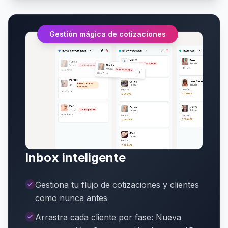
Gestión mágica de cotizaciones
Inbox inteligente
Gestiona tu flujo de cotizaciones y clientes
como nunca antes
Arrastra cada cliente por fase: Nueva