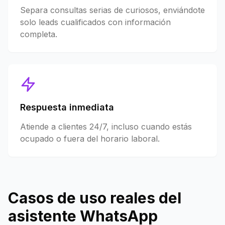
Separa consultas serias de curiosos, enviándote
solo leads cualificados con información
completa.
Respuesta inmediata
Atiende a clientes 24/7, incluso cuando estás
ocupado o fuera del horario laboral.
Casos de uso reales del
asistente WhatsApp