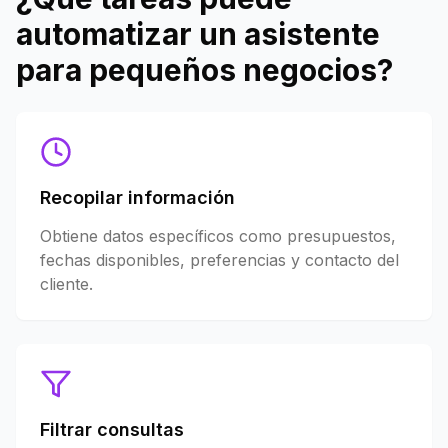
automatizar un asistente
para pequeños negocios?
Recopilar información
Obtiene datos específicos como presupuestos,
fechas disponibles, preferencias y contacto del
cliente.
Filtrar consultas