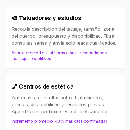
🎨 Tatuadores y estudios
Recopila descripción del tatuaje, tamaño, zona
del cuerpo, presupuesto y disponibilidad. Filtra
consultas serias y envía solo leads cualificados.
Ahorro promedio: 3-4 horas diarias respondiendo
mensajes repetitivos
💅 Centros de estética
Automatiza consultas sobre tratamientos,
precios, disponibilidad y requisitos previos.
Agenda citas preliminares automáticamente.
Incremento promedio: 40% más citas confirmadas