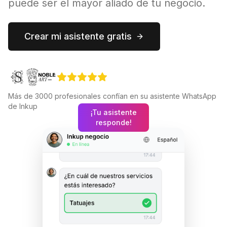
puede ser el mayor aliado de tu negocio.
Crear mi asistente gratis
Más de 3000 profesionales confían en su asistente WhatsApp
de Inkup
¡Tu asistente
responde!