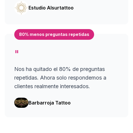
Estudio Alsurtattoo
80% menos preguntas repetidas
"
Nos ha quitado el 80% de preguntas
repetidas. Ahora solo respondemos a
clientes realmente interesados.
Barbarroja Tattoo