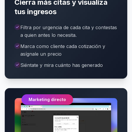
Cierra más citas y visualiza
tus ingresos
Filtra por urgencia de cada cita y contestas
a quien antes lo necesita.
Marca como cliente cada cotización y
asígnale un precio
Siéntate y mira cuánto has generado
Marketing directo