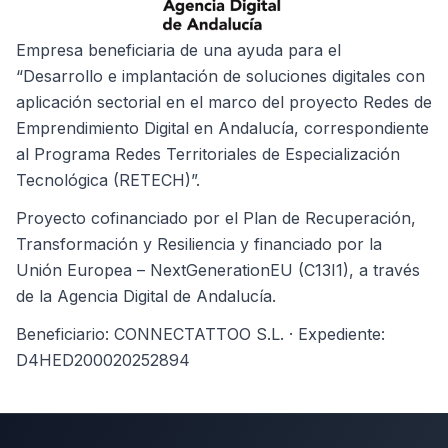
Empresa beneficiaria de una ayuda para el
“Desarrollo e implantación de soluciones digitales con
aplicación sectorial en el marco del proyecto Redes de
Emprendimiento Digital en Andalucía, correspondiente
al Programa Redes Territoriales de Especialización
Tecnológica (RETECH)”.
Proyecto cofinanciado por el Plan de Recuperación,
Transformación y Resiliencia y financiado por la
Unión Europea – NextGenerationEU (C13I1), a través
de la Agencia Digital de Andalucía.
Beneficiario: CONNECTATTOO S.L. · Expediente:
D4HED200020252894