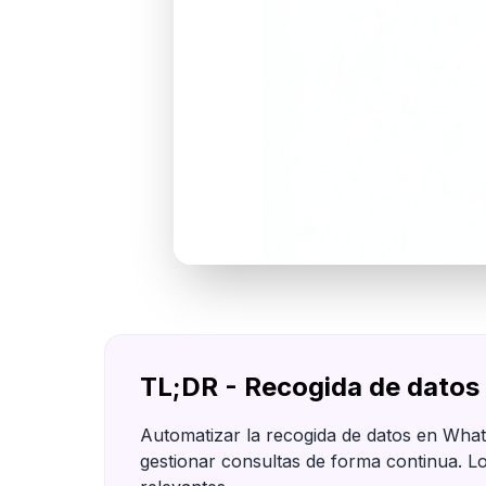
TL;DR - Recogida de dato
Automatizar la recogida de datos en What
gestionar consultas de forma continua. Lo