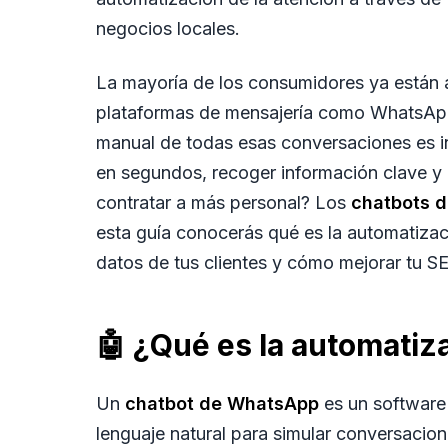
negocios locales.
La mayoría de los consumidores ya están
plataformas de mensajería como WhatsApp
manual de todas esas conversaciones es i
en segundos, recoger información clave y
contratar a más personal? Los
chatbots 
esta guía conocerás qué es la automatiza
datos de tus clientes y cómo mejorar tu
SE
🤖 ¿Qué es la automati
Un
chatbot de WhatsApp
es un software q
lenguaje natural para simular conversacio