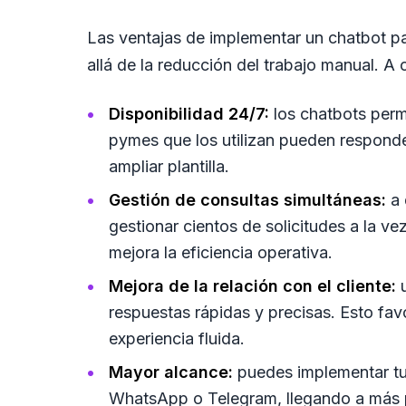
Las ventajas de implementar un chatbot p
allá de la reducción del trabajo manual. A
Disponibilidad 24/7:
los chatbots permi
pymes que los utilizan pueden responde
ampliar plantilla.
Gestión de consultas simultáneas:
a 
gestionar cientos de solicitudes a la 
mejora la eficiencia operativa.
Mejora de la relación con el cliente:
u
respuestas rápidas y precisas. Esto favo
experiencia fluida.
Mayor alcance:
puedes implementar tu 
WhatsApp o Telegram, llegando a más p