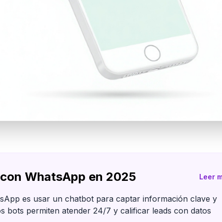
s con WhatsApp en 2025
Leer 
sApp es usar un chatbot para captar información clave y
s bots permiten atender 24/7 y calificar leads con datos