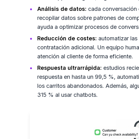
Análisis de datos:
cada conversación e
recopilar datos sobre patrones de comp
ayuda a optimizar procesos de convers
Reducción de costes:
automatizar las 
contratación adicional. Un equipo hum
atención al cliente de forma eficiente.
Respuesta ultrarrápida:
estudios recie
respuesta en hasta un 99,5 %, automati
los carritos abandonados. Además, al
315 % al usar chatbots.