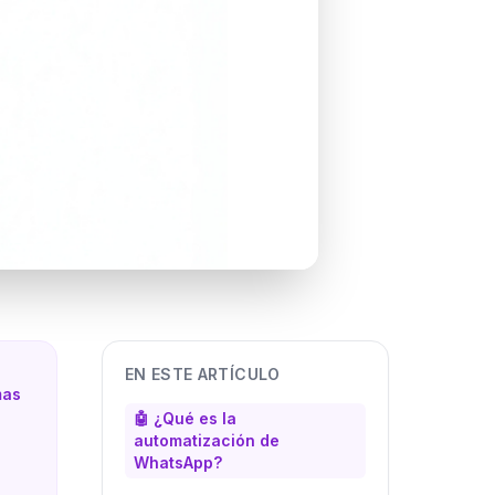
EN ESTE ARTÍCULO
mas
🤖 ¿Qué es la
automatización de
WhatsApp?