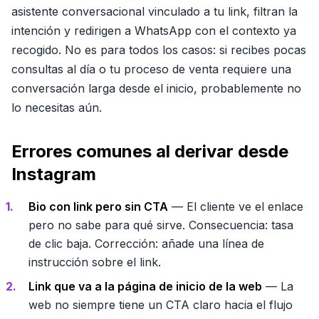
asistente conversacional vinculado a tu link, filtran la
intención y redirigen a WhatsApp con el contexto ya
recogido. No es para todos los casos: si recibes pocas
consultas al día o tu proceso de venta requiere una
conversación larga desde el inicio, probablemente no
lo necesitas aún.
Errores comunes al derivar desde
Instagram
Bio con link pero sin CTA
— El cliente ve el enlace
pero no sabe para qué sirve. Consecuencia: tasa
de clic baja. Corrección: añade una línea de
instrucción sobre el link.
Link que va a la página de inicio de la web
— La
web no siempre tiene un CTA claro hacia el flujo