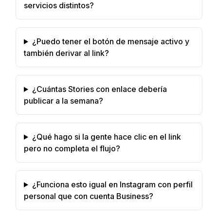
servicios distintos?
¿Puedo tener el botón de mensaje activo y
también derivar al link?
¿Cuántas Stories con enlace debería
publicar a la semana?
¿Qué hago si la gente hace clic en el link
pero no completa el flujo?
¿Funciona esto igual en Instagram con perfil
personal que con cuenta Business?