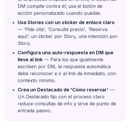
DM compite contra él; usa el botón de
acción personalizado cuando puedas.
Usa Stories con un sticker de enlace claro
— 'Pide cita', 'Consulta precio', 'Reserva
aquí': un sticker por Story, una intención por
Story.
Configura una auto-respuesta en DM que
lleve al link
— Para los que igualmente
escriben por DM, la respuesta automática
debe reconocer e ir al link de inmediato, con
contexto mínimo.
Crea un Destacado de 'Cómo reservar'
—
Un Destacado fijo con el proceso claro
reduce consultas de info y sirve de punto de
entrada pasivo.