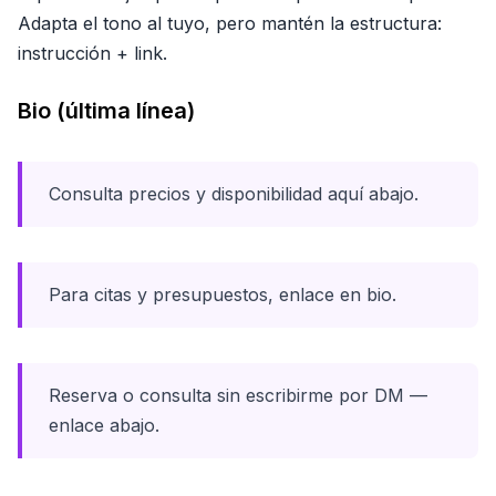
Adapta el tono al tuyo, pero mantén la estructura:
instrucción + link.
Bio (última línea)
Consulta precios y disponibilidad aquí abajo.
Para citas y presupuestos, enlace en bio.
Reserva o consulta sin escribirme por DM —
enlace abajo.