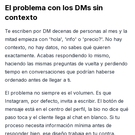
El problema con los DMs sin
contexto
Te escriben por DM decenas de personas al mes y la
mitad empieza con 'hola', 'info' o 'precio?'. No hay
contexto, no hay datos, no sabes qué quieren
exactamente. Acabas respondiendo lo mismo,
haciendo las mismas preguntas de vuelta y perdiendo
tiempo en conversaciones que podrían haberse
ordenado antes de llegar a ti.
El problema no siempre es el volumen. Es que
Instagram, por defecto, invita a escribir. El botón de
mensaje está en el centro del perfil, la bio no dice qué
paso toca y el cliente llega al chat en blanco. Si tu
proceso necesita información mínima antes de
responder bien, ese diseño trabaja en tu contra.