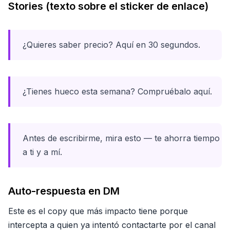
Stories (texto sobre el sticker de enlace)
¿Quieres saber precio? Aquí en 30 segundos.
¿Tienes hueco esta semana? Compruébalo aquí.
Antes de escribirme, mira esto — te ahorra tiempo
a ti y a mí.
Auto-respuesta en DM
Este es el copy que más impacto tiene porque
intercepta a quien ya intentó contactarte por el canal