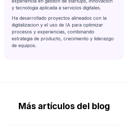
experiencia en gestion de startups, innovacion
y tecnologia aplicada a servicios digitales.
Ha desarrollado proyectos alineados con la
digitalizacion y el uso de IA para optimizar
procesos y experiencias, combinando
estrategia de producto, crecimiento y liderazgo
de equipos.
Más artículos del blog