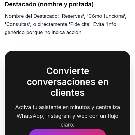
Destacado (nombre y portada)
Nombre del Destacado: 'Reservas', 'Cómo funciona',
'Consultas', o directamente 'Pide cita'. Evita 'Info'
genérico porque no indica acción.
Convierte
conversaciones en
clientes
Activa tu asistente en minutos y centraliza
WhatsApp, Instagram y web con un flujo
claro.