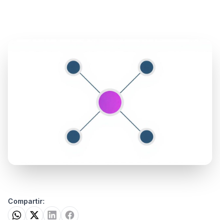
Compartir: