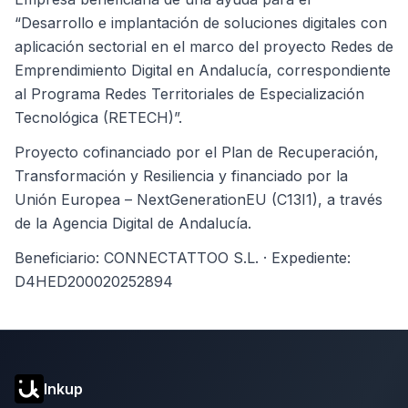
“Desarrollo e implantación de soluciones digitales con
aplicación sectorial en el marco del proyecto Redes de
Emprendimiento Digital en Andalucía, correspondiente
al Programa Redes Territoriales de Especialización
Tecnológica (RETECH)”.
Proyecto cofinanciado por el Plan de Recuperación,
Transformación y Resiliencia y financiado por la
Unión Europea – NextGenerationEU (C13I1), a través
de la Agencia Digital de Andalucía.
Beneficiario: CONNECTATTOO S.L. · Expediente:
D4HED200020252894
Inkup