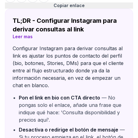
Copiar enlace
TL;DR - Configurar Instagram para
derivar consultas al link
Leer mas
Configurar Instagram para derivar consultas al
link es ajustar los puntos de contacto del perfil
(bio, botones, Stories, DMs) para que el cliente
entre al flujo estructurado donde ya da la
información necesaria, en vez de empezar un
chat en blanco.
Pon el link en bio con CTA directo
— No
pongas solo el enlace, añade una frase que
indique qué hace: 'Consulta disponibilidad y
precios aquí'.
Desactiva o redirige el botón de mensaje
—
Si tu proceso empieza en el link, el botón de