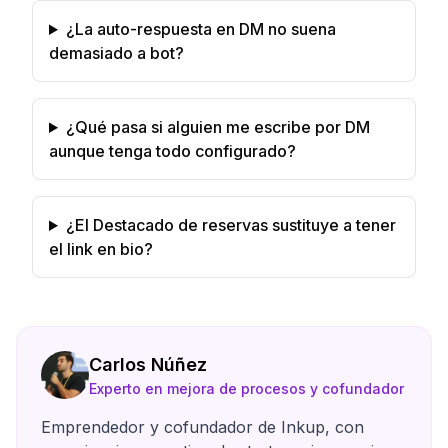
¿La auto-respuesta en DM no suena
demasiado a bot?
¿Qué pasa si alguien me escribe por DM
aunque tenga todo configurado?
¿El Destacado de reservas sustituye a tener
el link en bio?
Carlos Núñez
Experto en mejora de procesos y cofundador
Emprendedor y cofundador de Inkup, con