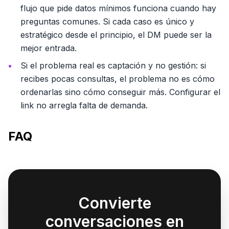
flujo que pide datos mínimos funciona cuando hay
preguntas comunes. Si cada caso es único y
estratégico desde el principio, el DM puede ser la
mejor entrada.
Si el problema real es captación y no gestión: si
recibes pocas consultas, el problema no es cómo
ordenarlas sino cómo conseguir más. Configurar el
link no arregla falta de demanda.
FAQ
Convierte
conversaciones en