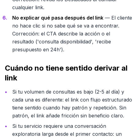
cualquier link.
No explicar qué pasa después del link
— El cliente
no hace clic si no sabe qué se va a encontrar.
Corrección: el CTA describe la acción o el
resultado ('consulta disponibilidad', 'recibe
presupuesto en 24h').
Cuándo no tiene sentido derivar al
link
Si tu volumen de consultas es bajo (2-5 al día) y
cada una es diferente: el link con flujo estructurado
tiene sentido cuando hay patrón y repetición. Sin
patrón, el link añade fricción sin beneficio claro.
Si tu servicio requiere una conversación
exploratoria larga desde el primer contacto: un