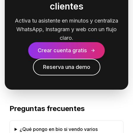
clientes
Activa tu asistente en minutos y centraliza
WhatsApp, Instagram y web con un flujo
claro.
Crear cuenta gratis
Reserva una demo
Preguntas frecuentes
¿Qué pongo en bio si vendo varios