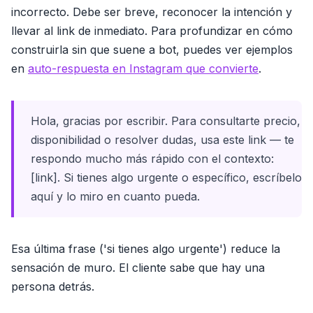
incorrecto. Debe ser breve, reconocer la intención y
llevar al link de inmediato. Para profundizar en cómo
construirla sin que suene a bot, puedes ver ejemplos
en
auto-respuesta en Instagram que convierte
.
Hola, gracias por escribir. Para consultarte precio,
disponibilidad o resolver dudas, usa este link — te
respondo mucho más rápido con el contexto:
[link]. Si tienes algo urgente o específico, escríbelo
aquí y lo miro en cuanto pueda.
Esa última frase ('si tienes algo urgente') reduce la
sensación de muro. El cliente sabe que hay una
persona detrás.