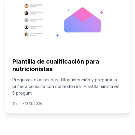
Plantilla de cualificación para
nutricionistas
Preguntas exactas para filtrar intención y preparar la
primera consulta con contexto real. Plantilla mínima en
5 pregunt
...
11 min
•
18/3/2026