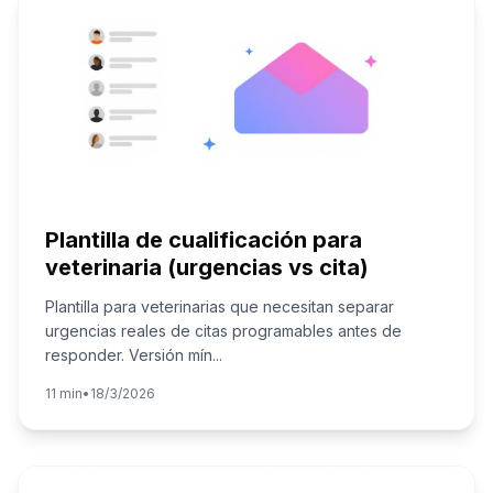
Plantilla de cualificación para
veterinaria (urgencias vs cita)
Plantilla para veterinarias que necesitan separar
urgencias reales de citas programables antes de
responder. Versión mín
...
11 min
•
18/3/2026