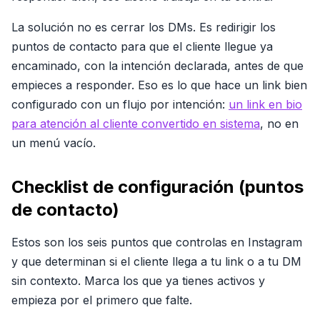
La solución no es cerrar los DMs. Es redirigir los
puntos de contacto para que el cliente llegue ya
encaminado, con la intención declarada, antes de que
empieces a responder. Eso es lo que hace un link bien
configurado con un flujo por intención:
un link en bio
para atención al cliente convertido en sistema
, no en
un menú vacío.
Checklist de configuración (puntos
de contacto)
Estos son los seis puntos que controlas en Instagram
y que determinan si el cliente llega a tu link o a tu DM
sin contexto. Marca los que ya tienes activos y
empieza por el primero que falte.