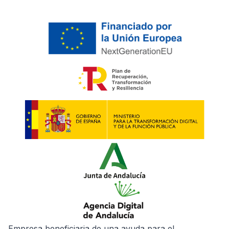
Empresa beneficiaria de una ayuda para el