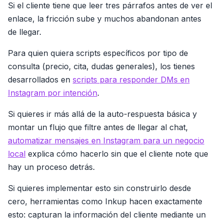
Si el cliente tiene que leer tres párrafos antes de ver el
enlace, la fricción sube y muchos abandonan antes
de llegar.
Para quien quiera scripts específicos por tipo de
consulta (precio, cita, dudas generales), los tienes
desarrollados en
scripts para responder DMs en
Instagram por intención
.
Si quieres ir más allá de la auto-respuesta básica y
montar un flujo que filtre antes de llegar al chat,
automatizar mensajes en Instagram para un negocio
local
explica cómo hacerlo sin que el cliente note que
hay un proceso detrás.
Si quieres implementar esto sin construirlo desde
cero, herramientas como Inkup hacen exactamente
esto: capturan la información del cliente mediante un