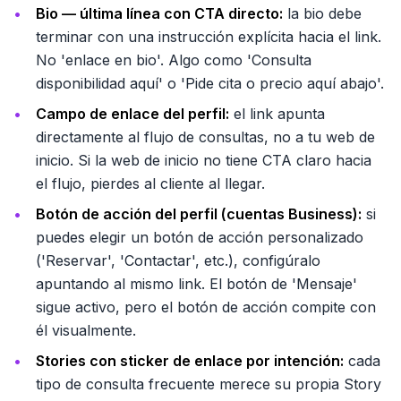
Bio — última línea con CTA directo:
la bio debe
terminar con una instrucción explícita hacia el link.
No 'enlace en bio'. Algo como 'Consulta
disponibilidad aquí' o 'Pide cita o precio aquí abajo'.
Campo de enlace del perfil:
el link apunta
directamente al flujo de consultas, no a tu web de
inicio. Si la web de inicio no tiene CTA claro hacia
el flujo, pierdes al cliente al llegar.
Botón de acción del perfil (cuentas Business):
si
puedes elegir un botón de acción personalizado
('Reservar', 'Contactar', etc.), configúralo
apuntando al mismo link. El botón de 'Mensaje'
sigue activo, pero el botón de acción compite con
él visualmente.
Stories con sticker de enlace por intención:
cada
tipo de consulta frecuente merece su propia Story