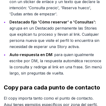
con un sticker de enlace y un texto que declare la
intención: 'Consulta precio', 'Reserva hueco',
'Dudas antes de empezar'.
Destacado fijo 'Cómo reservar' o 'Consultas':
agrupa en un Destacado permanente las Stories
que explican tu proceso y llevan al link. Cualquier
persona nueva que visite el perfil lo encuentra sin
necesidad de esperar una Story activa.
Auto-respuesta en DM:
para quien igualmente
escribe por DM, la respuesta automática reconoce
la consulta y redirige al link en una frase. Sin menú
largo, sin preguntas de vuelta.
Copy para cada punto de contacto
El copy importa tanto como el punto de contacto.
Aquí tienes ejemplos específicos por zona del perfil.