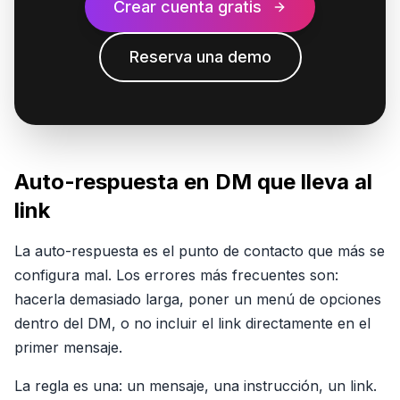
Crear cuenta gratis
Reserva una demo
Auto-respuesta en DM que lleva al
link
La auto-respuesta es el punto de contacto que más se
configura mal. Los errores más frecuentes son:
hacerla demasiado larga, poner un menú de opciones
dentro del DM, o no incluir el link directamente en el
primer mensaje.
La regla es una: un mensaje, una instrucción, un link.