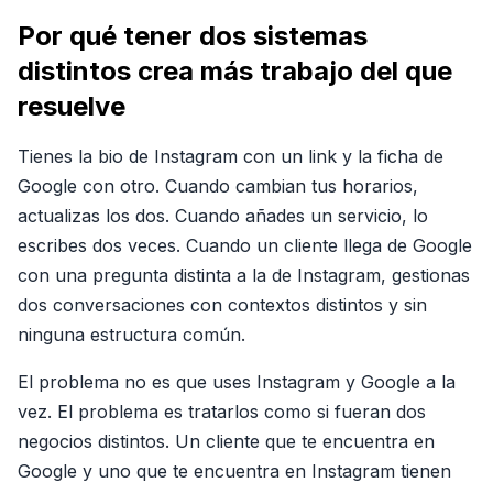
Por qué tener dos sistemas
distintos crea más trabajo del que
resuelve
Tienes la bio de Instagram con un link y la ficha de
Google con otro. Cuando cambian tus horarios,
actualizas los dos. Cuando añades un servicio, lo
escribes dos veces. Cuando un cliente llega de Google
con una pregunta distinta a la de Instagram, gestionas
dos conversaciones con contextos distintos y sin
ninguna estructura común.
El problema no es que uses Instagram y Google a la
vez. El problema es tratarlos como si fueran dos
negocios distintos. Un cliente que te encuentra en
Google y uno que te encuentra en Instagram tienen