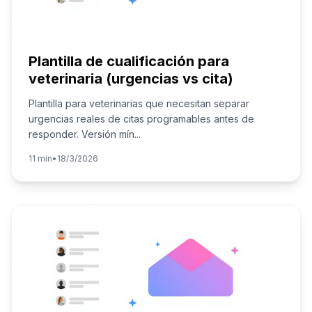
Plantilla de cualificación para
veterinaria (urgencias vs cita)
Plantilla para veterinarias que necesitan separar
urgencias reales de citas programables antes de
responder. Versión mín
...
11 min
•
18/3/2026