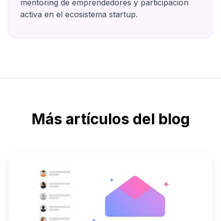
mentoring de emprendedores y participacion
activa en el ecosistema startup.
Más artículos del blog