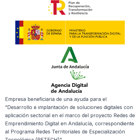
Empresa beneficiaria de una ayuda para el
“Desarrollo e implantación de soluciones digitales con
aplicación sectorial en el marco del proyecto Redes de
Emprendimiento Digital en Andalucía, correspondiente
al Programa Redes Territoriales de Especialización
Tecnológica (RETECH)”.