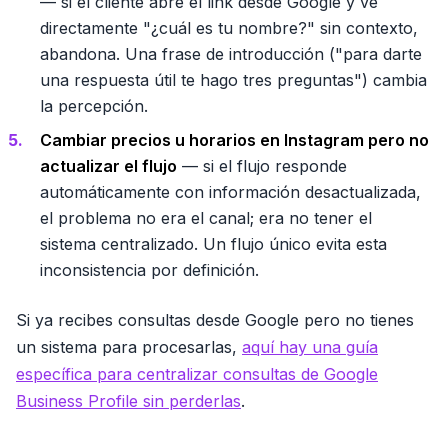
— si el cliente abre el link desde Google y ve
directamente "¿cuál es tu nombre?" sin contexto,
abandona. Una frase de introducción ("para darte
una respuesta útil te hago tres preguntas") cambia
la percepción.
Cambiar precios u horarios en Instagram pero no
actualizar el flujo
— si el flujo responde
automáticamente con información desactualizada,
el problema no era el canal; era no tener el
sistema centralizado. Un flujo único evita esta
inconsistencia por definición.
Si ya recibes consultas desde Google pero no tienes
un sistema para procesarlas,
aquí hay una guía
específica para centralizar consultas de Google
Business Profile sin perderlas
.