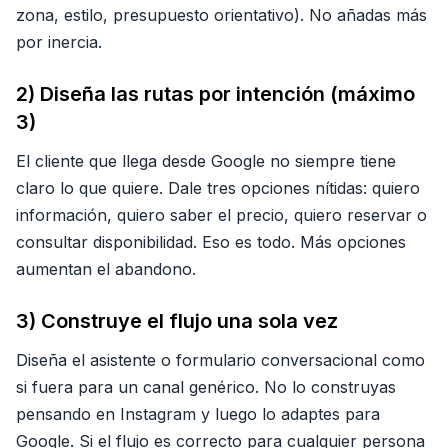
zona, estilo, presupuesto orientativo). No añadas más
por inercia.
2) Diseña las rutas por intención (máximo
3)
El cliente que llega desde Google no siempre tiene
claro lo que quiere. Dale tres opciones nítidas: quiero
información, quiero saber el precio, quiero reservar o
consultar disponibilidad. Eso es todo. Más opciones
aumentan el abandono.
3) Construye el flujo una sola vez
Diseña el asistente o formulario conversacional como
si fuera para un canal genérico. No lo construyas
pensando en Instagram y luego lo adaptes para
Google. Si el flujo es correcto para cualquier persona