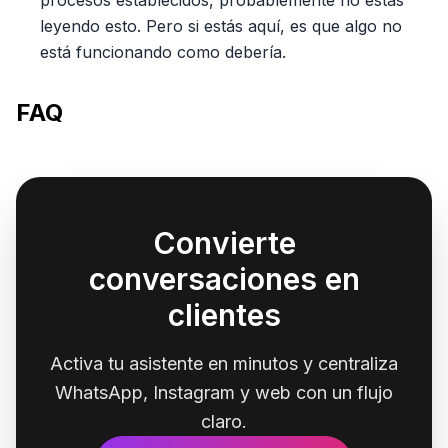
procesos establecidos, probablemente no estás
leyendo esto. Pero si estás aquí, es que algo no
está funcionando como debería.
FAQ
Convierte
conversaciones en
clientes
Activa tu asistente en minutos y centraliza
WhatsApp, Instagram y web con un flujo
claro.