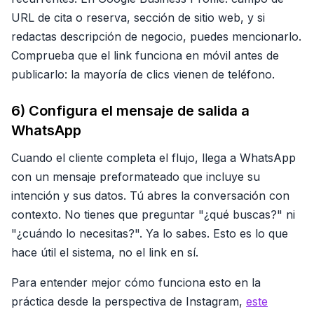
URL de cita o reserva, sección de sitio web, y si
redactas descripción de negocio, puedes mencionarlo.
Comprueba que el link funciona en móvil antes de
publicarlo: la mayoría de clics vienen de teléfono.
6) Configura el mensaje de salida a
WhatsApp
Cuando el cliente completa el flujo, llega a WhatsApp
con un mensaje preformateado que incluye su
intención y sus datos. Tú abres la conversación con
contexto. No tienes que preguntar "¿qué buscas?" ni
"¿cuándo lo necesitas?". Ya lo sabes. Esto es lo que
hace útil el sistema, no el link en sí.
Para entender mejor cómo funciona esto en la
práctica desde la perspectiva de Instagram,
este