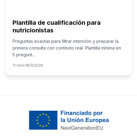
Plantilla de cualificación para
nutricionistas
Preguntas exactas para filtrar intención y preparar la
primera consulta con contexto real. Plantilla mínima en
5 pregunt
...
11 min
•
18/3/2026