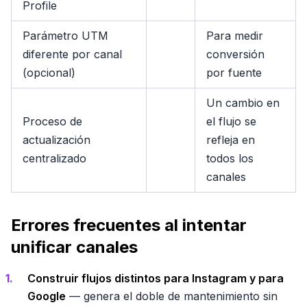
Profile
Parámetro UTM
Para medir
diferente por canal
conversión
(opcional)
por fuente
Un cambio en
Proceso de
el flujo se
actualización
refleja en
centralizado
todos los
canales
Errores frecuentes al intentar
unificar canales
Construir flujos distintos para Instagram y para
Google
— genera el doble de mantenimiento sin