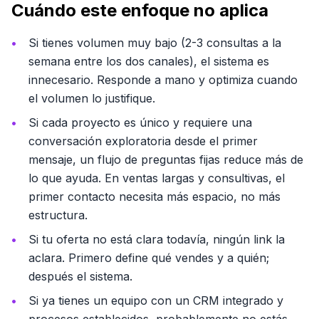
Cuándo este enfoque no aplica
Si tienes volumen muy bajo (2-3 consultas a la
semana entre los dos canales), el sistema es
innecesario. Responde a mano y optimiza cuando
el volumen lo justifique.
Si cada proyecto es único y requiere una
conversación exploratoria desde el primer
mensaje, un flujo de preguntas fijas reduce más de
lo que ayuda. En ventas largas y consultivas, el
primer contacto necesita más espacio, no más
estructura.
Si tu oferta no está clara todavía, ningún link la
aclara. Primero define qué vendes y a quién;
después el sistema.
Si ya tienes un equipo con un CRM integrado y