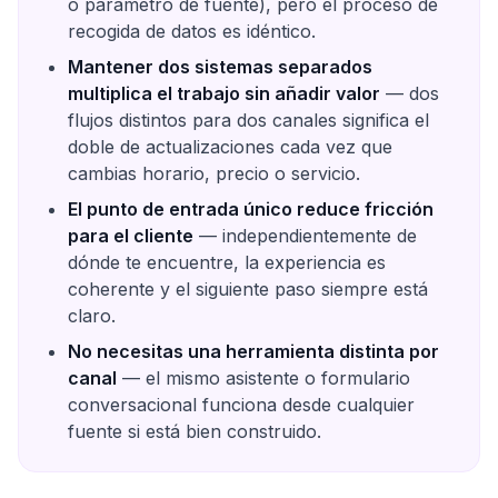
o parámetro de fuente), pero el proceso de
recogida de datos es idéntico.
Mantener dos sistemas separados
multiplica el trabajo sin añadir valor
— dos
flujos distintos para dos canales significa el
doble de actualizaciones cada vez que
cambias horario, precio o servicio.
El punto de entrada único reduce fricción
para el cliente
— independientemente de
dónde te encuentre, la experiencia es
coherente y el siguiente paso siempre está
claro.
No necesitas una herramienta distinta por
canal
— el mismo asistente o formulario
conversacional funciona desde cualquier
fuente si está bien construido.