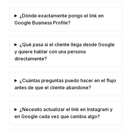
¿Dónde exactamente pongo el link en
Google Business Profile?
¿Qué pasa si el cliente llega desde Google
y quiere hablar con una persona
directamente?
¿Cuántas preguntas puedo hacer en el flujo
antes de que el cliente abandone?
¿Necesito actualizar el link en Instagram y
en Google cada vez que cambia algo?