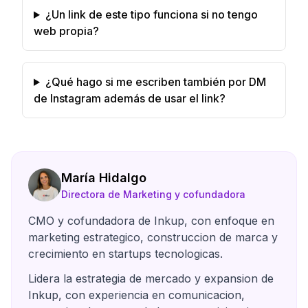
¿Un link de este tipo funciona si no tengo
web propia?
¿Qué hago si me escriben también por DM
de Instagram además de usar el link?
María Hidalgo
Directora de Marketing y cofundadora
CMO y cofundadora de Inkup, con enfoque en
marketing estrategico, construccion de marca y
crecimiento en startups tecnologicas.
Lidera la estrategia de mercado y expansion de
Inkup, con experiencia en comunicacion,