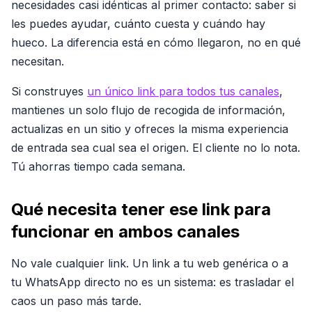
necesidades casi idénticas al primer contacto: saber si
les puedes ayudar, cuánto cuesta y cuándo hay
hueco. La diferencia está en cómo llegaron, no en qué
necesitan.
Si construyes
un único link para todos tus canales
,
mantienes un solo flujo de recogida de información,
actualizas en un sitio y ofreces la misma experiencia
de entrada sea cual sea el origen. El cliente no lo nota.
Tú ahorras tiempo cada semana.
Qué necesita tener ese link para
funcionar en ambos canales
No vale cualquier link. Un link a tu web genérica o a
tu WhatsApp directo no es un sistema: es trasladar el
caos un paso más tarde.