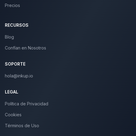
Precios
RECURSOS
Blog
Confían en Nosotros
SOPORTE
hola@inkup.io
LEGAL
Política de Privacidad
Cookies
Términos de Uso