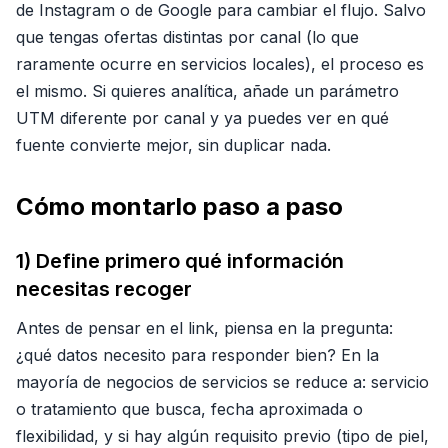
de Instagram o de Google para cambiar el flujo. Salvo
que tengas ofertas distintas por canal (lo que
raramente ocurre en servicios locales), el proceso es
el mismo. Si quieres analítica, añade un parámetro
UTM diferente por canal y ya puedes ver en qué
fuente convierte mejor, sin duplicar nada.
Cómo montarlo paso a paso
1) Define primero qué información
necesitas recoger
Antes de pensar en el link, piensa en la pregunta:
¿qué datos necesito para responder bien? En la
mayoría de negocios de servicios se reduce a: servicio
o tratamiento que busca, fecha aproximada o
flexibilidad, y si hay algún requisito previo (tipo de piel,