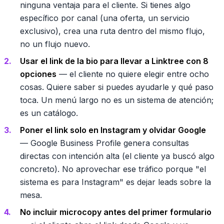
ninguna ventaja para el cliente. Si tienes algo
específico por canal (una oferta, un servicio
exclusivo), crea una ruta dentro del mismo flujo,
no un flujo nuevo.
Usar el link de la bio para llevar a Linktree con 8
opciones
— el cliente no quiere elegir entre ocho
cosas. Quiere saber si puedes ayudarle y qué paso
toca. Un menú largo no es un sistema de atención;
es un catálogo.
Poner el link solo en Instagram y olvidar Google
— Google Business Profile genera consultas
directas con intención alta (el cliente ya buscó algo
concreto). No aprovechar ese tráfico porque "el
sistema es para Instagram" es dejar leads sobre la
mesa.
No incluir microcopy antes del primer formulario