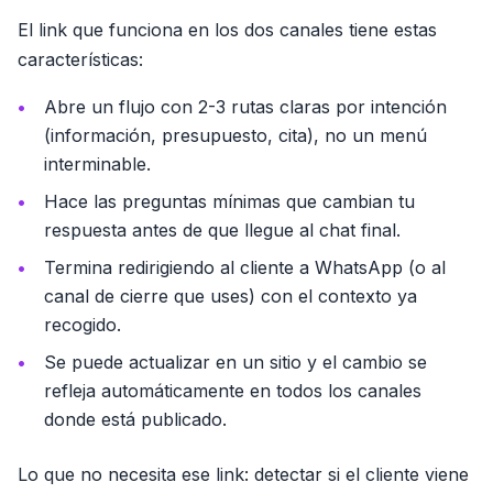
El link que funciona en los dos canales tiene estas
características:
Abre un flujo con 2-3 rutas claras por intención
(información, presupuesto, cita), no un menú
interminable.
Hace las preguntas mínimas que cambian tu
respuesta antes de que llegue al chat final.
Termina redirigiendo al cliente a WhatsApp (o al
canal de cierre que uses) con el contexto ya
recogido.
Se puede actualizar en un sitio y el cambio se
refleja automáticamente en todos los canales
donde está publicado.
Lo que no necesita ese link: detectar si el cliente viene