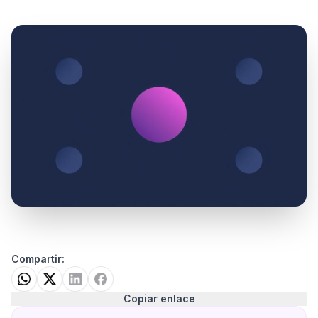
Compartir:
Copiar enlace