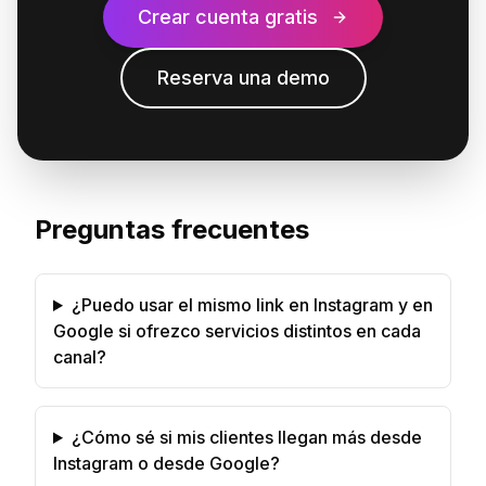
Crear cuenta gratis
Reserva una demo
Preguntas frecuentes
¿Puedo usar el mismo link en Instagram y en
Google si ofrezco servicios distintos en cada
canal?
¿Cómo sé si mis clientes llegan más desde
Instagram o desde Google?