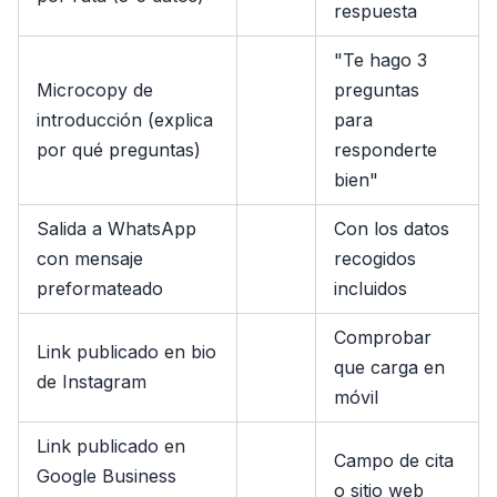
respuesta
"Te hago 3
Microcopy de
preguntas
introducción (explica
para
por qué preguntas)
responderte
bien"
Salida a WhatsApp
Con los datos
con mensaje
recogidos
preformateado
incluidos
Comprobar
Link publicado en bio
que carga en
de Instagram
móvil
Link publicado en
Campo de cita
Google Business
o sitio web