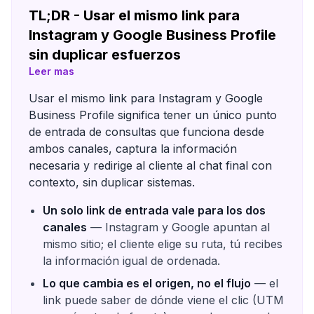
TL;DR - Usar el mismo link para
Instagram y Google Business Profile
sin duplicar esfuerzos
Leer mas
Usar el mismo link para Instagram y Google
Business Profile significa tener un único punto
de entrada de consultas que funciona desde
ambos canales, captura la información
necesaria y redirige al cliente al chat final con
contexto, sin duplicar sistemas.
Un solo link de entrada vale para los dos
canales
— Instagram y Google apuntan al
mismo sitio; el cliente elige su ruta, tú recibes
la información igual de ordenada.
Lo que cambia es el origen, no el flujo
— el
link puede saber de dónde viene el clic (UTM