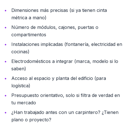
Dimensiones más precisas (si ya tienen cinta
métrica a mano)
Número de módulos, cajones, puertas o
compartimentos
Instalaciones implicadas (fontanería, electricidad en
cocinas)
Electrodomésticos a integrar (marca, modelo si lo
saben)
Acceso al espacio y planta del edificio (para
logística)
Presupuesto orientativo, solo si filtra de verdad en
tu mercado
¿Han trabajado antes con un carpintero? ¿Tienen
plano o proyecto?