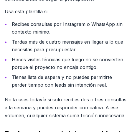
Usa esta plantilla si:
Recibes consultas por Instagram o WhatsApp sin
contexto mínimo.
Tardas más de cuatro mensajes en llegar a lo que
necesitas para presupuestar.
Haces visitas técnicas que luego no se convierten
porque el proyecto no encaja contigo.
Tienes lista de espera y no puedes permitirte
perder tiempo con leads sin intención real.
No la uses todavía si solo recibes dos o tres consultas
a la semana y puedes responder con calma. A ese
volumen, cualquier sistema suma fricción innecesaria.