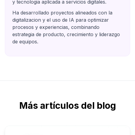
y tecnologia aplicada a servicios digitales.
Ha desarrollado proyectos alineados con la
digitalizacion y el uso de IA para optimizar
procesos y experiencias, combinando
estrategia de producto, crecimiento y liderazgo
de equipos.
Más artículos del blog