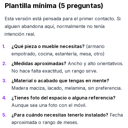
Plantilla mínima (5 preguntas)
Esta versión está pensada para el primer contacto. Si
alguien abandona aquí, normalmente no tenía
intención real.
¿Qué pieza o mueble necesitas?
(armario
empotrado, cocina, estantería, mesa, otro)
¿Medidas aproximadas?
Ancho y alto orientativos.
No hace falta exactitud, un rango sirve.
¿Material o acabado que tengas en mente?
Madera maciza, lacado, melamina, sin preferencia.
¿Tienes foto del espacio o alguna referencia?
Aunque sea una foto con el móvil.
¿Para cuándo necesitas tenerlo instalado?
Fecha
aproximada o rango de meses.