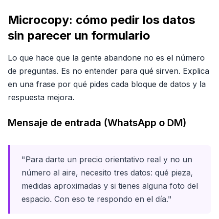
Microcopy: cómo pedir los datos
sin parecer un formulario
Lo que hace que la gente abandone no es el número
de preguntas. Es no entender para qué sirven. Explica
en una frase por qué pides cada bloque de datos y la
respuesta mejora.
Mensaje de entrada (WhatsApp o DM)
"Para darte un precio orientativo real y no un
número al aire, necesito tres datos: qué pieza,
medidas aproximadas y si tienes alguna foto del
espacio. Con eso te respondo en el día."