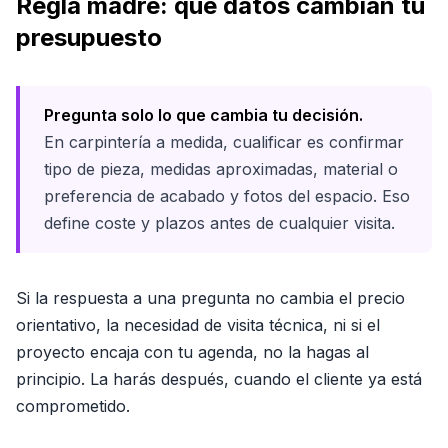
Regla madre: qué datos cambian tu
presupuesto
Pregunta solo lo que cambia tu decisión.
En carpintería a medida, cualificar es confirmar
tipo de pieza, medidas aproximadas, material o
preferencia de acabado y fotos del espacio. Eso
define coste y plazos antes de cualquier visita.
Si la respuesta a una pregunta no cambia el precio
orientativo, la necesidad de visita técnica, ni si el
proyecto encaja con tu agenda, no la hagas al
principio. La harás después, cuando el cliente ya está
comprometido.