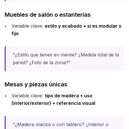
Muebles de salón o estanterías
Variable clave:
estilo y acabado + si es modular o
fijo
"¿Estilo que tienes en mente? ¿Medida total de la
pared? ¿Foto de la zona?"
Mesas y piezas únicas
Variable clave:
tipo de madera + uso
(interior/exterior) + referencia visual
"¿Madera maciza o con tablero? ¿Interior o