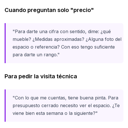
Cuando preguntan solo "precio"
"Para darte una cifra con sentido, dime: ¿qué
mueble? ¿Medidas aproximadas? ¿Alguna foto del
espacio o referencia? Con eso tengo suficiente
para darte un rango."
Para pedir la visita técnica
"Con lo que me cuentas, tiene buena pinta. Para
presupuesto cerrado necesito ver el espacio. ¿Te
viene bien esta semana o la siguiente?"