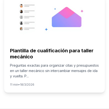
Plantilla de cualificación para taller
mecánico
Preguntas exactas para organizar citas y presupuestos
en un taller mecánico sin intercambiar mensajes de ida
y vuelta. P
...
11 min
•
18/3/2026