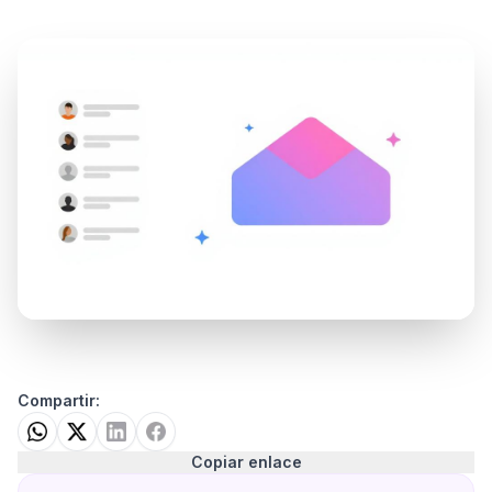
Compartir:
Copiar enlace