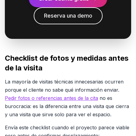
Reserva una demo
Checklist de fotos y medidas antes
de la visita
La mayoría de visitas técnicas innecesarias ocurren
porque el cliente no sabe qué información enviar.
Pedir fotos o referencias antes de la cita
no es
burocracia: es la diferencia entre una visita que cierra
y una visita que sirve solo para ver el espacio.
Envía este checklist cuando el proyecto parece viable
pero antes de confirmar desplazamiento: