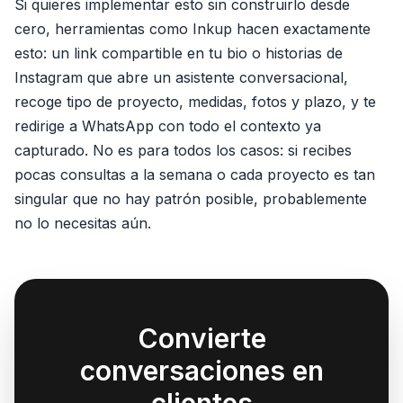
Si quieres implementar esto sin construirlo desde
cero, herramientas como Inkup hacen exactamente
esto: un link compartible en tu bio o historias de
Instagram que abre un asistente conversacional,
recoge tipo de proyecto, medidas, fotos y plazo, y te
redirige a WhatsApp con todo el contexto ya
capturado. No es para todos los casos: si recibes
pocas consultas a la semana o cada proyecto es tan
singular que no hay patrón posible, probablemente
no lo necesitas aún.
Convierte
conversaciones en