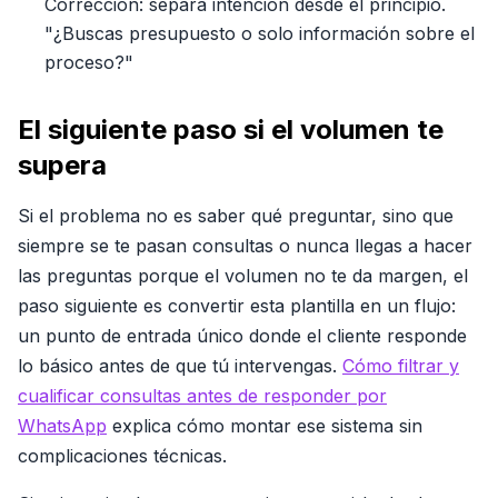
Corrección: separa intención desde el principio.
"¿Buscas presupuesto o solo información sobre el
proceso?"
El siguiente paso si el volumen te
supera
Si el problema no es saber qué preguntar, sino que
siempre se te pasan consultas o nunca llegas a hacer
las preguntas porque el volumen no te da margen, el
paso siguiente es convertir esta plantilla en un flujo:
un punto de entrada único donde el cliente responde
lo básico antes de que tú intervengas.
Cómo filtrar y
cualificar consultas antes de responder por
WhatsApp
explica cómo montar ese sistema sin
complicaciones técnicas.