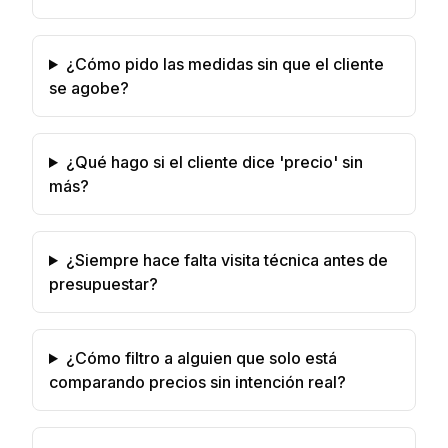
¿Cómo pido las medidas sin que el cliente
se agobe?
¿Qué hago si el cliente dice 'precio' sin
más?
¿Siempre hace falta visita técnica antes de
presupuestar?
¿Cómo filtro a alguien que solo está
comparando precios sin intención real?