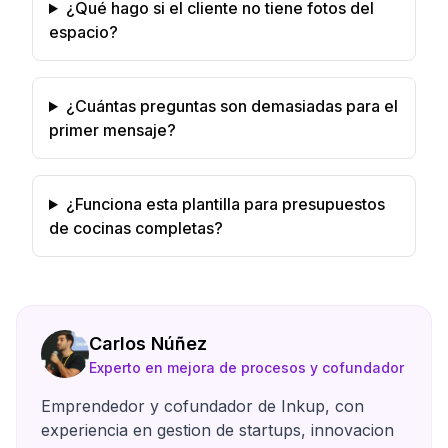
¿Qué hago si el cliente no tiene fotos del
espacio?
¿Cuántas preguntas son demasiadas para el
primer mensaje?
¿Funciona esta plantilla para presupuestos
de cocinas completas?
Carlos Núñez
Experto en mejora de procesos y cofundador
Emprendedor y cofundador de Inkup, con
experiencia en gestion de startups, innovacion