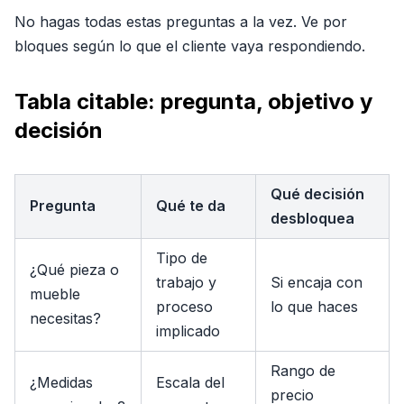
No hagas todas estas preguntas a la vez. Ve por
bloques según lo que el cliente vaya respondiendo.
Tabla citable: pregunta, objetivo y
decisión
Qué decisión
Pregunta
Qué te da
desbloquea
Tipo de
¿Qué pieza o
trabajo y
Si encaja con
mueble
proceso
lo que haces
necesitas?
implicado
Rango de
¿Medidas
Escala del
precio