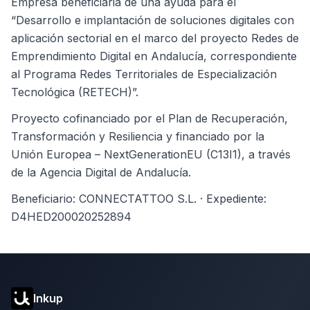
Empresa beneficiaria de una ayuda para el
“Desarrollo e implantación de soluciones digitales con
aplicación sectorial en el marco del proyecto Redes de
Emprendimiento Digital en Andalucía, correspondiente
al Programa Redes Territoriales de Especialización
Tecnológica (RETECH)”.
Proyecto cofinanciado por el Plan de Recuperación,
Transformación y Resiliencia y financiado por la
Unión Europea – NextGenerationEU (C13I1), a través
de la Agencia Digital de Andalucía.
Beneficiario: CONNECTATTOO S.L. · Expediente:
D4HED200020252894
Inkup