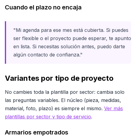
Cuando el plazo no encaja
"Mi agenda para ese mes está cubierta. Si puedes
ser flexible o el proyecto puede esperar, te apunto
en lista. Si necesitas solución antes, puedo darte
algún contacto de confianza."
Variantes por tipo de proyecto
No cambies toda la plantilla por sector: cambia solo
las preguntas variables. El núcleo (pieza, medidas,
material, foto, plazo) es siempre el mismo.
Ver más
plantillas por sector y tipo de servicio
.
Armarios empotrados