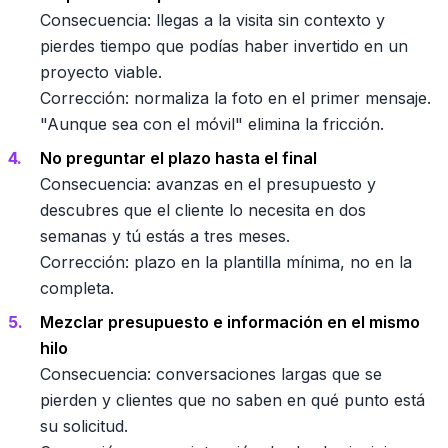
Consecuencia: llegas a la visita sin contexto y
pierdes tiempo que podías haber invertido en un
proyecto viable.
Corrección: normaliza la foto en el primer mensaje.
"Aunque sea con el móvil" elimina la fricción.
No preguntar el plazo hasta el final
Consecuencia: avanzas en el presupuesto y
descubres que el cliente lo necesita en dos
semanas y tú estás a tres meses.
Corrección: plazo en la plantilla mínima, no en la
completa.
Mezclar presupuesto e información en el mismo
hilo
Consecuencia: conversaciones largas que se
pierden y clientes que no saben en qué punto está
su solicitud.