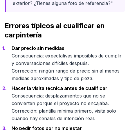
exterior? ¿Tienes alguna foto de referencia?"
Errores típicos al cualificar en
carpintería
Dar precio sin medidas
Consecuencia: expectativas imposibles de cumplir
y conversaciones difíciles después.
Corrección: ningún rango de precio sin al menos
medidas aproximadas y tipo de pieza.
Hacer la visita técnica antes de cualificar
Consecuencia: desplazamientos que no se
convierten porque el proyecto no encajaba.
Corrección: plantilla mínima primero, visita solo
cuando hay señales de intención real.
No pedir fotos por no molestar