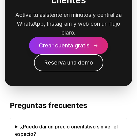
clientes
Activa tu asistente en minutos y centraliza
WhatsApp, Instagram y web con un flujo
claro.
Crear cuenta gratis
Reserva una demo
Preguntas frecuentes
¿Puedo dar un precio orientativo sin ver el
espacio?