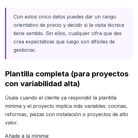
Con estos cinco datos puedes dar un rango
orientativo de precio y decidir si la visita técnica
tiene sentido. Sin ellos, cualquier cifra que des
crea expectativas que luego son difíciles de
gestionar.
Plantilla completa (para proyectos
con variabilidad alta)
Úsala cuando el cliente ya respondió la plantilla
mínima y el proyecto implica más variables: cocinas,
reformas, piezas con instalación o proyectos de alto
valor.
Añade a la mínima: