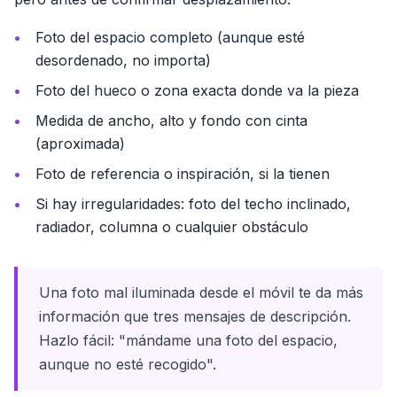
Foto del espacio completo (aunque esté
desordenado, no importa)
Foto del hueco o zona exacta donde va la pieza
Medida de ancho, alto y fondo con cinta
(aproximada)
Foto de referencia o inspiración, si la tienen
Si hay irregularidades: foto del techo inclinado,
radiador, columna o cualquier obstáculo
Una foto mal iluminada desde el móvil te da más
información que tres mensajes de descripción.
Hazlo fácil: "mándame una foto del espacio,
aunque no esté recogido".