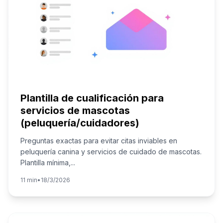
Plantilla de cualificación para
servicios de mascotas
(peluquería/cuidadores)
Preguntas exactas para evitar citas inviables en
peluquería canina y servicios de cuidado de mascotas.
Plantilla mínima,
...
11 min
•
18/3/2026