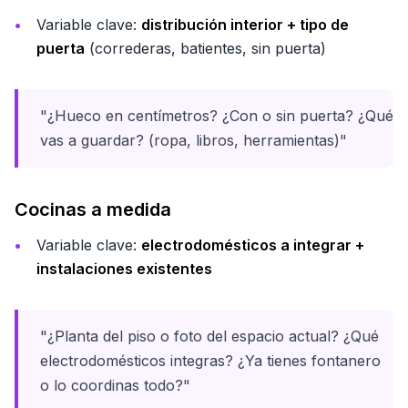
Variable clave:
distribución interior + tipo de
puerta
(correderas, batientes, sin puerta)
"¿Hueco en centímetros? ¿Con o sin puerta? ¿Qué
vas a guardar? (ropa, libros, herramientas)"
Cocinas a medida
Variable clave:
electrodomésticos a integrar +
instalaciones existentes
"¿Planta del piso o foto del espacio actual? ¿Qué
electrodomésticos integras? ¿Ya tienes fontanero
o lo coordinas todo?"