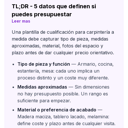
TL;DR - 5 datos que definen si
puedes presupuestar
Leer mas
Una plantilla de cualificación para carpintería a
medida debe capturar tipo de pieza, medidas
aproximadas, material, fotos del espacio y
plazo antes de dar cualquier precio orientativo.
Tipo de pieza y función
— Armario, cocina,
estantería, mesa: cada uno implica un
proceso distinto y un coste muy diferente.
Medidas aproximadas
— Sin dimensiones
no hay presupuesto posible. Un rango es
suficiente para empezar.
Material o preferencia de acabado
—
Madera maciza, tablero lacado, melamina:
define coste y plazo antes de cualquier visita.