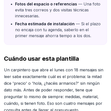
Fotos del espacio o referencias
— Una foto
evita tres correos y dos visitas técnicas
innecesarias.
Fecha estimada de instalación
— Si el plazo
no encaja con tu agenda, saberlo en el
primer mensaje ahorra tiempo a los dos.
Cuándo usar esta plantilla
Un carpintero que abre el lunes con 18 mensajes sin
leer sabe exactamente cuál es el problema: la mitad
dice 'precio' o 'hola, ¿hacéis armarios?' sin ningún
dato más. Antes de poder responder, tiene que
preguntar lo mismo de siempre: medidas, material,
cuándo, si tienen foto. Eso son cuatro mensajes por
consulta antes de llegar al presupuesto.