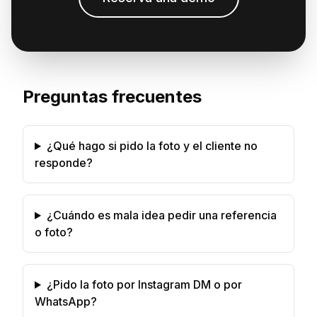
Preguntas frecuentes
¿Qué hago si pido la foto y el cliente no
responde?
¿Cuándo es mala idea pedir una referencia
o foto?
¿Pido la foto por Instagram DM o por
WhatsApp?