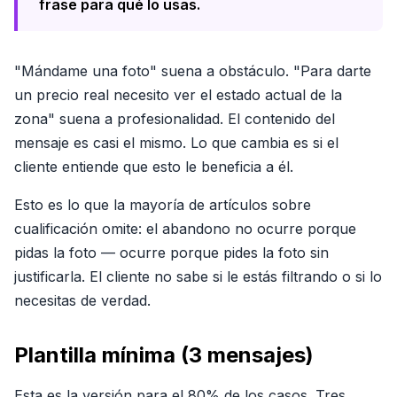
frase para qué lo usas.
"Mándame una foto" suena a obstáculo. "Para darte
un precio real necesito ver el estado actual de la
zona" suena a profesionalidad. El contenido del
mensaje es casi el mismo. Lo que cambia es si el
cliente entiende que esto le beneficia a él.
Esto es lo que la mayoría de artículos sobre
cualificación omite: el abandono no ocurre porque
pidas la foto — ocurre porque pides la foto sin
justificarla. El cliente no sabe si le estás filtrando o si lo
necesitas de verdad.
Plantilla mínima (3 mensajes)
Esta es la versión para el 80% de los casos. Tres