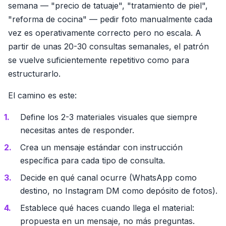
semana — "precio de tatuaje", "tratamiento de piel",
"reforma de cocina" — pedir foto manualmente cada
vez es operativamente correcto pero no escala. A
partir de unas 20-30 consultas semanales, el patrón
se vuelve suficientemente repetitivo como para
estructurarlo.
El camino es este:
Define los 2-3 materiales visuales que siempre
necesitas antes de responder.
Crea un mensaje estándar con instrucción
específica para cada tipo de consulta.
Decide en qué canal ocurre (WhatsApp como
destino, no Instagram DM como depósito de fotos).
Establece qué haces cuando llega el material:
propuesta en un mensaje, no más preguntas.