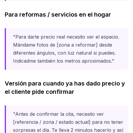
Para reformas / servicios en el hogar
"Para darte precio real necesito ver el espacio.
Mándame fotos de [zona a reformar] desde
diferentes ángulos, con luz natural si puedes.
Indicadme también los metros aproximados."
Versión para cuando ya has dado precio y
el cliente pide confirmar
"Antes de confirmar la cita, necesito ver
[referencia / zona / estado actual] para no tener
sorpresas el día. Te lleva 2 minutos hacerlo y así