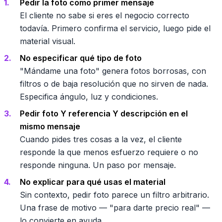
Pedir la foto como primer mensaje
El cliente no sabe si eres el negocio correcto
todavía. Primero confirma el servicio, luego pide el
material visual.
No especificar qué tipo de foto
"Mándame una foto" genera fotos borrosas, con
filtros o de baja resolución que no sirven de nada.
Especifica ángulo, luz y condiciones.
Pedir foto Y referencia Y descripción en el
mismo mensaje
Cuando pides tres cosas a la vez, el cliente
responde la que menos esfuerzo requiere o no
responde ninguna. Un paso por mensaje.
No explicar para qué usas el material
Sin contexto, pedir foto parece un filtro arbitrario.
Una frase de motivo — "para darte precio real" —
lo convierte en ayuda.