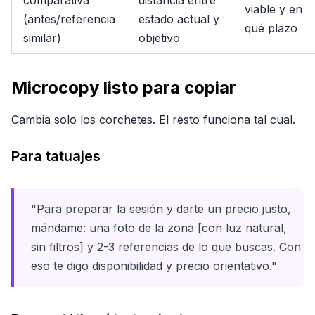
comparativa
distancia entre
viable y en
(antes/referencia
estado actual y
qué plazo
similar)
objetivo
Microcopy listo para copiar
Cambia solo los corchetes. El resto funciona tal cual.
Para tatuajes
"Para preparar la sesión y darte un precio justo,
mándame: una foto de la zona [con luz natural,
sin filtros] y 2-3 referencias de lo que buscas. Con
eso te digo disponibilidad y precio orientativo."