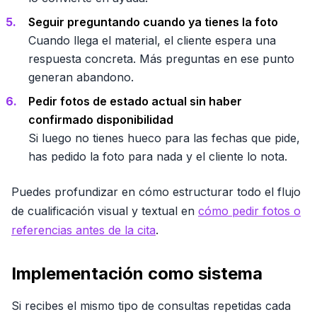
Seguir preguntando cuando ya tienes la foto
Cuando llega el material, el cliente espera una
respuesta concreta. Más preguntas en ese punto
generan abandono.
Pedir fotos de estado actual sin haber
confirmado disponibilidad
Si luego no tienes hueco para las fechas que pide,
has pedido la foto para nada y el cliente lo nota.
Puedes profundizar en cómo estructurar todo el flujo
de cualificación visual y textual en
cómo pedir fotos o
referencias antes de la cita
.
Implementación como sistema
Si recibes el mismo tipo de consultas repetidas cada