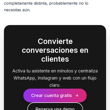
completamente distinta, probablemente no lo
necesitas aún.
Convierte
conversaciones en
clientes
Activa tu asistente en minutos y centraliza
WhatsApp, Instagram y web con un flujo
claro.
Crear cuenta gratis
Reserva una demo