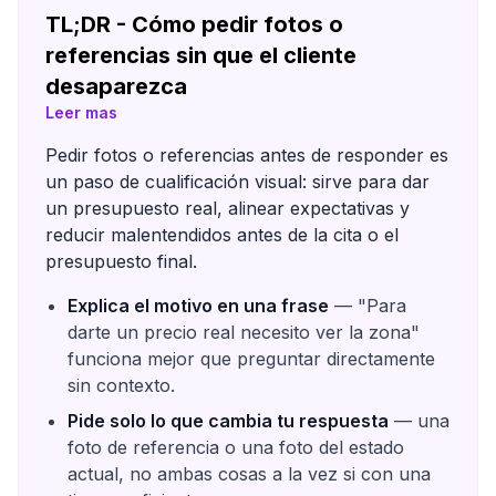
TL;DR - Cómo pedir fotos o
referencias sin que el cliente
desaparezca
Leer mas
Pedir fotos o referencias antes de responder es
un paso de cualificación visual: sirve para dar
un presupuesto real, alinear expectativas y
reducir malentendidos antes de la cita o el
presupuesto final.
Explica el motivo en una frase
— "Para
darte un precio real necesito ver la zona"
funciona mejor que preguntar directamente
sin contexto.
Pide solo lo que cambia tu respuesta
— una
foto de referencia o una foto del estado
actual, no ambas cosas a la vez si con una