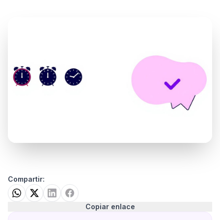
Compartir:
Copiar enlace