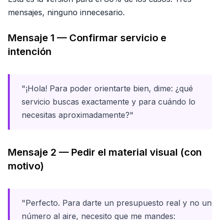
mensajes, ninguno innecesario.
Mensaje 1 — Confirmar servicio e
intención
"¡Hola! Para poder orientarte bien, dime: ¿qué
servicio buscas exactamente y para cuándo lo
necesitas aproximadamente?"
Mensaje 2 — Pedir el material visual (con
motivo)
"Perfecto. Para darte un presupuesto real y no un
número al aire, necesito que me mandes: