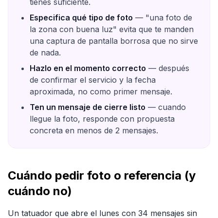
tienes suficiente.
Especifica qué tipo de foto
— "una foto de
la zona con buena luz" evita que te manden
una captura de pantalla borrosa que no sirve
de nada.
Hazlo en el momento correcto
— después
de confirmar el servicio y la fecha
aproximada, no como primer mensaje.
Ten un mensaje de cierre listo
— cuando
llegue la foto, responde con propuesta
concreta en menos de 2 mensajes.
Cuándo pedir foto o referencia (y
cuándo no)
Un tatuador que abre el lunes con 34 mensajes sin