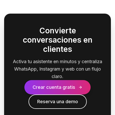
Convierte
conversaciones en
clientes
Activa tu asistente en minutos y centraliza
WhatsApp, Instagram y web con un flujo
claro.
Crear cuenta gratis
Reserva una demo