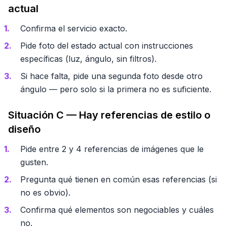
actual
Confirma el servicio exacto.
Pide foto del estado actual con instrucciones
específicas (luz, ángulo, sin filtros).
Si hace falta, pide una segunda foto desde otro
ángulo — pero solo si la primera no es suficiente.
Situación C — Hay referencias de estilo o
diseño
Pide entre 2 y 4 referencias de imágenes que le
gusten.
Pregunta qué tienen en común esas referencias (si
no es obvio).
Confirma qué elementos son negociables y cuáles
no.