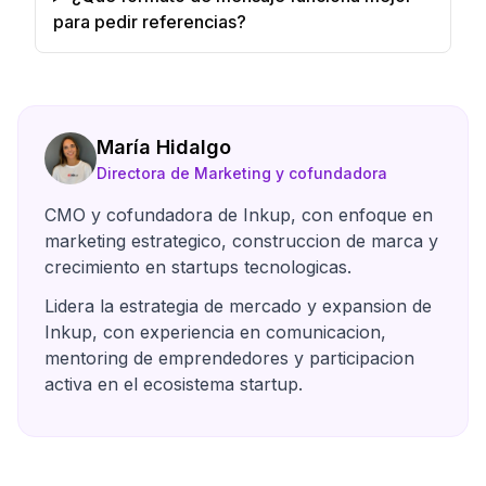
para pedir referencias?
María Hidalgo
Directora de Marketing y cofundadora
CMO y cofundadora de Inkup, con enfoque en
marketing estrategico, construccion de marca y
crecimiento en startups tecnologicas.
Lidera la estrategia de mercado y expansion de
Inkup, con experiencia en comunicacion,
mentoring de emprendedores y participacion
activa en el ecosistema startup.