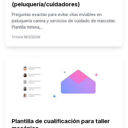
(peluquería/cuidadores)
Preguntas exactas para evitar citas inviables en
peluquería canina y servicios de cuidado de mascotas.
Plantilla mínima,
...
11 min
•
18/3/2026
Plantilla de cualificación para taller