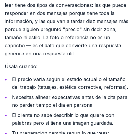
leer tiene dos tipos de conversaciones: las que puede
responder en dos mensajes porque tiene toda la
información, y las que van a tardar diez mensajes más
porque alguien preguntó "precio" sin decir zona,
tamaño ni estilo. La foto o referencia no es un
capricho — es el dato que convierte una respuesta
genérica en una respuesta útil.
Úsala cuando:
El precio varía según el estado actual o el tamaño
del trabajo (tatuajes, estética correctiva, reformas).
Necesitas alinear expectativas antes de la cita para
no perder tiempo el día en persona.
El cliente no sabe describir lo que quiere con
palabras pero sí tiene una imagen guardada.
Tu preparación cambia según lo que veas: