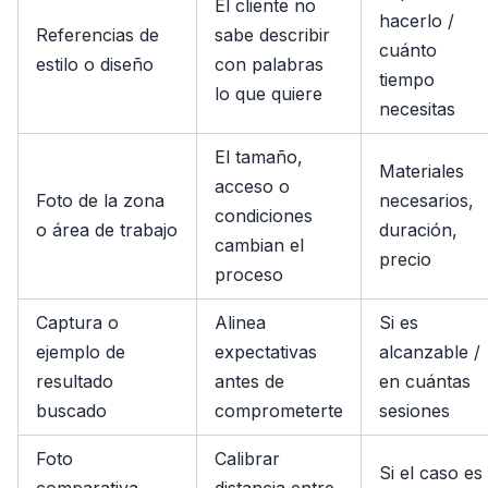
El cliente no
hacerlo /
Referencias de
sabe describir
cuánto
estilo o diseño
con palabras
tiempo
lo que quiere
necesitas
El tamaño,
Materiales
acceso o
Foto de la zona
necesarios,
condiciones
o área de trabajo
duración,
cambian el
precio
proceso
Captura o
Alinea
Si es
ejemplo de
expectativas
alcanzable /
resultado
antes de
en cuántas
buscado
comprometerte
sesiones
Foto
Calibrar
Si el caso es