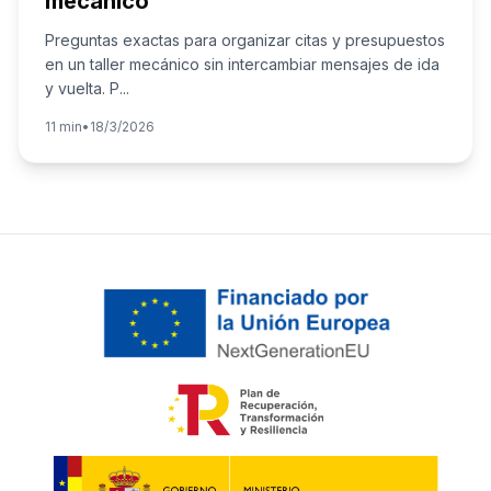
mecánico
Preguntas exactas para organizar citas y presupuestos
en un taller mecánico sin intercambiar mensajes de ida
y vuelta. P
...
11 min
•
18/3/2026