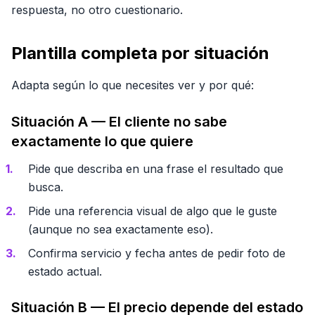
respuesta, no otro cuestionario.
Plantilla completa por situación
Adapta según lo que necesites ver y por qué:
Situación A — El cliente no sabe
exactamente lo que quiere
Pide que describa en una frase el resultado que
busca.
Pide una referencia visual de algo que le guste
(aunque no sea exactamente eso).
Confirma servicio y fecha antes de pedir foto de
estado actual.
Situación B — El precio depende del estado