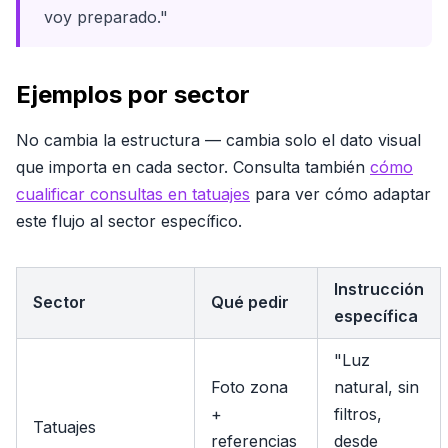
voy preparado."
Ejemplos por sector
No cambia la estructura — cambia solo el dato visual
que importa en cada sector. Consulta también
cómo
cualificar consultas en tatuajes
para ver cómo adaptar
este flujo al sector específico.
Instrucción
Sector
Qué pedir
específica
"Luz
Foto zona
natural, sin
+
filtros,
Tatuajes
referencias
desde