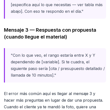
[especifica aquí lo que necesitas — ver tabla más
abajo]. Con eso te respondo en el día."
Mensaje 3 — Respuesta con propuesta
(cuando llegue el material)
"Con lo que veo, el rango estaría entre X y Y
dependiendo de [variable]. Si te cuadra, el
siguiente paso sería [cita / presupuesto detallado /
llamada de 10 minutos]."
El error más común aquí es llegar al mensaje 3 y
hacer más preguntas en lugar de dar una propuesta.
Cuando el cliente ya te mandó la foto, quiere una