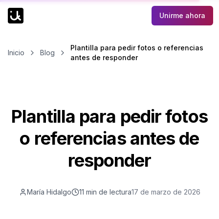
Unirme ahora
Plantilla para pedir fotos o referencias
Inicio
Blog
antes de responder
Plantilla para pedir fotos
o referencias antes de
responder
María Hidalgo
11 min
de lectura
17 de marzo de 2026