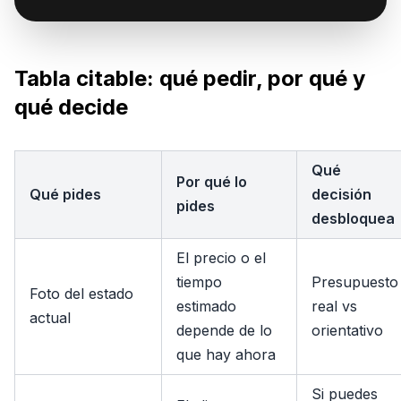
Tabla citable: qué pedir, por qué y
qué decide
Qué
Por qué lo
Qué pides
decisión
pides
desbloquea
El precio o el
tiempo
Presupuesto
Foto del estado
estimado
real vs
actual
depende de lo
orientativo
que hay ahora
Si puedes