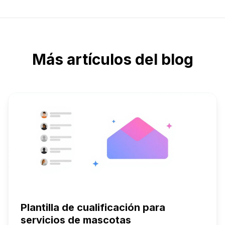
Más artículos del blog
Plantilla de cualificación para
servicios de mascotas