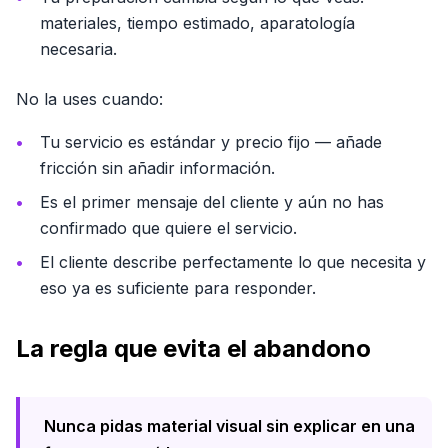
materiales, tiempo estimado, aparatología
necesaria.
No la uses cuando:
Tu servicio es estándar y precio fijo — añade
fricción sin añadir información.
Es el primer mensaje del cliente y aún no has
confirmado que quiere el servicio.
El cliente describe perfectamente lo que necesita y
eso ya es suficiente para responder.
La regla que evita el abandono
Nunca pidas material visual sin explicar en una