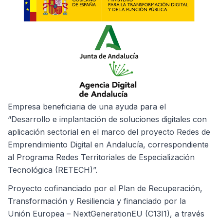
Empresa beneficiaria de una ayuda para el
“Desarrollo e implantación de soluciones digitales con
aplicación sectorial en el marco del proyecto Redes de
Emprendimiento Digital en Andalucía, correspondiente
al Programa Redes Territoriales de Especialización
Tecnológica (RETECH)”.
Proyecto cofinanciado por el Plan de Recuperación,
Transformación y Resiliencia y financiado por la
Unión Europea – NextGenerationEU (C13I1), a través