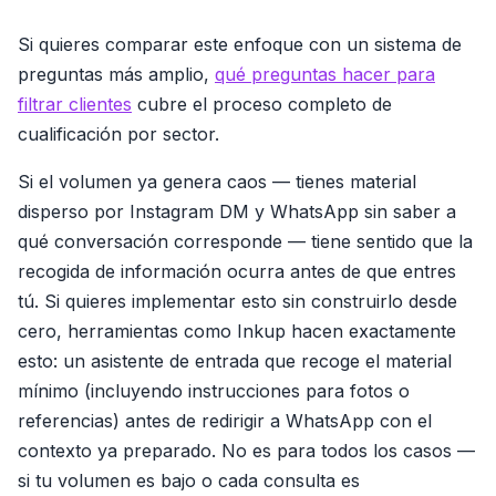
Si quieres comparar este enfoque con un sistema de
preguntas más amplio,
qué preguntas hacer para
filtrar clientes
cubre el proceso completo de
cualificación por sector.
Si el volumen ya genera caos — tienes material
disperso por Instagram DM y WhatsApp sin saber a
qué conversación corresponde — tiene sentido que la
recogida de información ocurra antes de que entres
tú. Si quieres implementar esto sin construirlo desde
cero, herramientas como Inkup hacen exactamente
esto: un asistente de entrada que recoge el material
mínimo (incluyendo instrucciones para fotos o
referencias) antes de redirigir a WhatsApp con el
contexto ya preparado. No es para todos los casos —
si tu volumen es bajo o cada consulta es