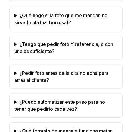
¿Qué hago si la foto que me mandan no
sirve (mala luz, borrosa)?
¿Tengo que pedir foto Y referencia, o con
una es suficiente?
¿Pedir foto antes de la cita no echa para
atrás al cliente?
¿Puedo automatizar este paso para no
tener que pedirlo cada vez?
¿Qué formato de mensaje funciona mejor