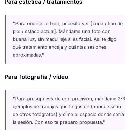
Para estética / tratamientos
"Para orientarte bien, necesito ver [zona / tipo de
piel / estado actual]. Mándame una foto con
buena luz, sin maquillaje si es facial. Así te digo
qué tratamiento encaja y cuántas sesiones
aproximadas."
Para fotografía / vídeo
"Para presupuestarte con precisión, mándame 2-3
ejemplos de trabajos que te gusten (aunque sean
de otros fotógrafos) y dime el espacio donde sería
la sesión. Con eso te preparo propuesta."