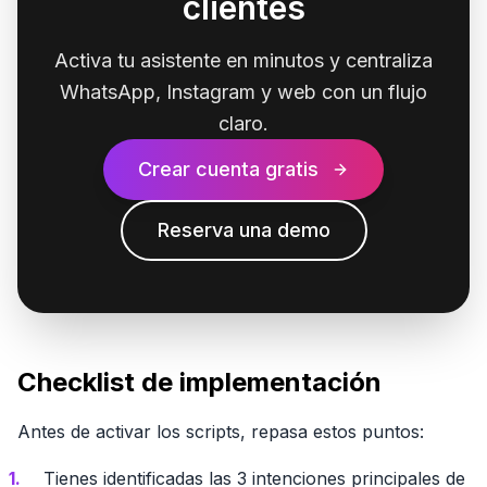
clientes
Activa tu asistente en minutos y centraliza
WhatsApp, Instagram y web con un flujo
claro.
Crear cuenta gratis
Reserva una demo
Checklist de implementación
Antes de activar los scripts, repasa estos puntos:
Tienes identificadas las 3 intenciones principales de