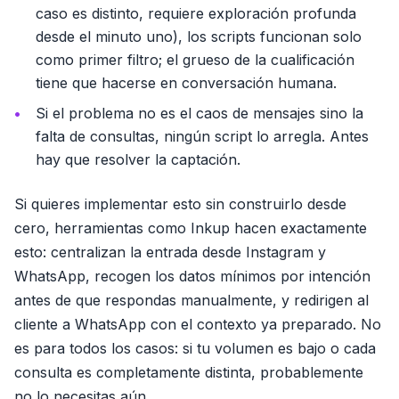
caso es distinto, requiere exploración profunda
desde el minuto uno), los scripts funcionan solo
como primer filtro; el grueso de la cualificación
tiene que hacerse en conversación humana.
Si el problema no es el caos de mensajes sino la
falta de consultas, ningún script lo arregla. Antes
hay que resolver la captación.
Si quieres implementar esto sin construirlo desde
cero, herramientas como Inkup hacen exactamente
esto: centralizan la entrada desde Instagram y
WhatsApp, recogen los datos mínimos por intención
antes de que respondas manualmente, y redirigen al
cliente a WhatsApp con el contexto ya preparado. No
es para todos los casos: si tu volumen es bajo o cada
consulta es completamente distinta, probablemente
no lo necesitas aún.