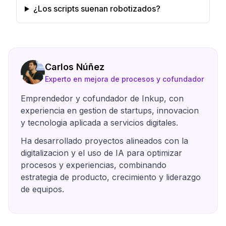
¿Los scripts suenan robotizados?
Carlos Núñez
Experto en mejora de procesos y cofundador
Emprendedor y cofundador de Inkup, con
experiencia en gestion de startups, innovacion
y tecnologia aplicada a servicios digitales.
Ha desarrollado proyectos alineados con la
digitalizacion y el uso de IA para optimizar
procesos y experiencias, combinando
estrategia de producto, crecimiento y liderazgo
de equipos.