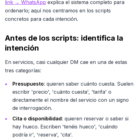
link → WhatsApp
explica el sistema completo para
ordenarlo; aquí nos centramos en los scripts
concretos para cada intención.
Antes de los scripts: identifica la
intención
En servicios, casi cualquier DM cae en una de estas
tres categorías:
Presupuesto
: quieren saber cuánto cuesta. Suelen
escribir 'precio', 'cuánto cuesta', 'tarifa' o
directamente el nombre del servicio con un signo
de interrogación.
Cita o disponibilidad
: quieren reservar o saber si
hay hueco. Escriben 'tenéis hueco', 'cuándo
podría ir', 'reserva', 'cita'.