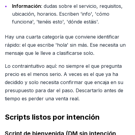
Información
: dudas sobre el servicio, requisitos,
ubicación, horarios. Escriben 'info', 'cómo
funciona', 'tenéis esto', 'dónde estáis'.
Hay una cuarta categoría que conviene identificar
rápido: el que escribe 'hola' sin más. Ese necesita un
mensaje que le lleve a clasificarse solo.
Lo contraintuitivo aquí: no siempre el que pregunta
precio es el menos serio. A veces es el que ya ha
decidido y solo necesita confirmar que encaja en su
presupuesto para dar el paso. Descartarlo antes de
tiempo es perder una venta real.
Scripts listos por intención
Script de bienvenida (DM sin intención