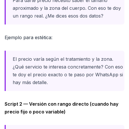
Para darte precio necesito saber el tamaño
aproximado y la zona del cuerpo. Con eso te doy
un rango real. ¿Me dices esos dos datos?
Ejemplo para estética:
El precio varía según el tratamiento y la zona.
¿Qué servicio te interesa concretamente? Con eso
te doy el precio exacto o te paso por WhatsApp si
hay más detalle.
Script 2 — Versión con rango directo (cuando hay
precio fijo o poco variable)