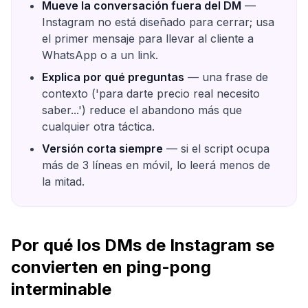
Mueve la conversación fuera del DM
—
Instagram no está diseñado para cerrar; usa
el primer mensaje para llevar al cliente a
WhatsApp o a un link.
Explica por qué preguntas
— una frase de
contexto ('para darte precio real necesito
saber...') reduce el abandono más que
cualquier otra táctica.
Versión corta siempre
— si el script ocupa
más de 3 líneas en móvil, lo leerá menos de
la mitad.
Por qué los DMs de Instagram se
convierten en ping-pong
interminable