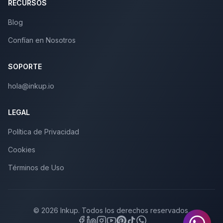
RECURSOS
Blog
Confían en Nosotros
SOPORTE
hola@inkup.io
LEGAL
Política de Privacidad
Cookies
Términos de Uso
© 2026 Inkup. Todos los derechos reservados.