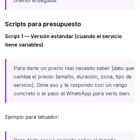
oriento enseguida.
Scripts para presupuesto
Script 1 — Versión estándar (cuando el servicio
tiene variables)
Para darte un precio real necesito saber [dato que
cambia el precio: tamaño, duración, zona, tipo de
servicio]. Dime eso y te respondo con un rango
concreto o te paso al WhatsApp para verlo bien.
Ejemplo para tatuador: