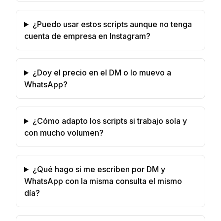
¿Puedo usar estos scripts aunque no tenga
cuenta de empresa en Instagram?
¿Doy el precio en el DM o lo muevo a
WhatsApp?
¿Cómo adapto los scripts si trabajo sola y
con mucho volumen?
¿Qué hago si me escriben por DM y
WhatsApp con la misma consulta el mismo
día?