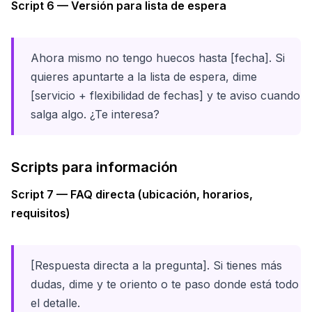
Script 6 — Versión para lista de espera
Ahora mismo no tengo huecos hasta [fecha]. Si
quieres apuntarte a la lista de espera, dime
[servicio + flexibilidad de fechas] y te aviso cuando
salga algo. ¿Te interesa?
Scripts para información
Script 7 — FAQ directa (ubicación, horarios,
requisitos)
[Respuesta directa a la pregunta]. Si tienes más
dudas, dime y te oriento o te paso donde está todo
el detalle.