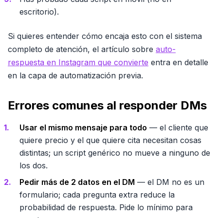
escritorio).
Si quieres entender cómo encaja esto con el sistema
completo de atención, el artículo sobre
auto-
respuesta en Instagram que convierte
entra en detalle
en la capa de automatización previa.
Errores comunes al responder DMs
Usar el mismo mensaje para todo
— el cliente que
quiere precio y el que quiere cita necesitan cosas
distintas; un script genérico no mueve a ninguno de
los dos.
Pedir más de 2 datos en el DM
— el DM no es un
formulario; cada pregunta extra reduce la
probabilidad de respuesta. Pide lo mínimo para