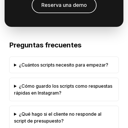
Reserva una demo
Preguntas frecuentes
¿Cuántos scripts necesito para empezar?
¿Cómo guardo los scripts como respuestas
rápidas en Instagram?
¿Qué hago si el cliente no responde al
script de presupuesto?