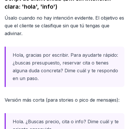
clara: 'hola', 'info')
Úsalo cuando no hay intención evidente. El objetivo es
que el cliente se clasifique sin que tú tengas que
adivinar.
Hola, gracias por escribir. Para ayudarte rápido:
¿buscas presupuesto, reservar cita o tienes
alguna duda concreta? Dime cuál y te respondo
en un paso.
Versión más corta (para stories o pico de mensajes):
Hola. ¿Buscas precio, cita o info? Dime cuál y te