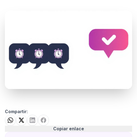
Compartir:
Copiar enlace