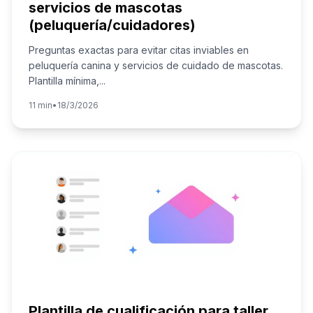
servicios de mascotas
(peluquería/cuidadores)
Preguntas exactas para evitar citas inviables en
peluquería canina y servicios de cuidado de mascotas.
Plantilla mínima,
...
11 min
•
18/3/2026
Plantilla de cualificación para taller