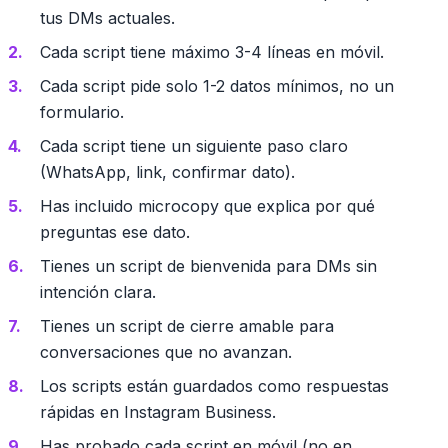
tus DMs actuales.
Cada script tiene máximo 3-4 líneas en móvil.
Cada script pide solo 1-2 datos mínimos, no un
formulario.
Cada script tiene un siguiente paso claro
(WhatsApp, link, confirmar dato).
Has incluido microcopy que explica por qué
preguntas ese dato.
Tienes un script de bienvenida para DMs sin
intención clara.
Tienes un script de cierre amable para
conversaciones que no avanzan.
Los scripts están guardados como respuestas
rápidas en Instagram Business.
Has probado cada script en móvil (no en