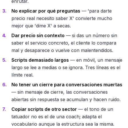
enrutar.
No explicar por qué preguntas
— 'para darte
precio real necesito saber X' convierte mucho
mejor que 'dime X' a secas.
Dar precio sin contexto
— si das un número sin
saber el servicio concreto, el cliente lo compara
mal y desaparece o vuelve con malentendidos.
Scripts demasiado largos
— en móvil, un mensaje
largo se lee a medias o se ignora. Tres líneas es el
límite real.
No tener un cierre para conversaciones muertas
— sin mensaje de cierre, las conversaciones
abiertas sin respuesta se acumulan y hacen ruido.
Copiar scripts de otro sector
— el tono de un
tatuador no es el de una coach; adapta el
vocabulario aunque la estructura sea la misma.