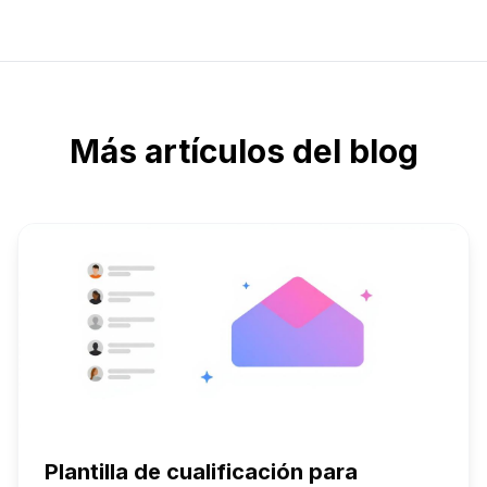
Más artículos del blog
Plantilla de cualificación para