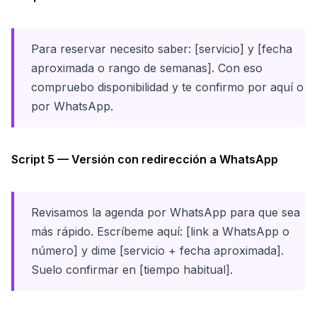
Para reservar necesito saber: [servicio] y [fecha
aproximada o rango de semanas]. Con eso
compruebo disponibilidad y te confirmo por aquí o
por WhatsApp.
Script 5 — Versión con redirección a WhatsApp
Revisamos la agenda por WhatsApp para que sea
más rápido. Escríbeme aquí: [link a WhatsApp o
número] y dime [servicio + fecha aproximada].
Suelo confirmar en [tiempo habitual].