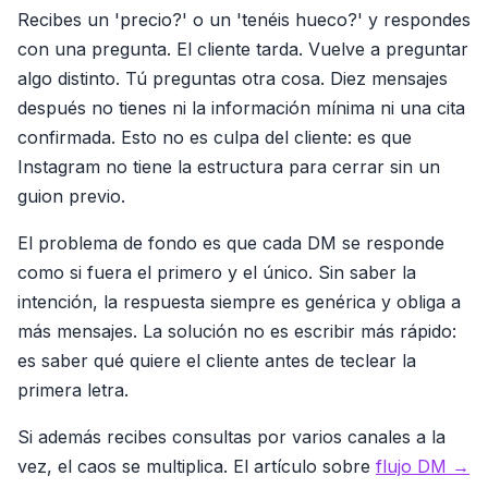
Recibes un 'precio?' o un 'tenéis hueco?' y respondes
con una pregunta. El cliente tarda. Vuelve a preguntar
algo distinto. Tú preguntas otra cosa. Diez mensajes
después no tienes ni la información mínima ni una cita
confirmada. Esto no es culpa del cliente: es que
Instagram no tiene la estructura para cerrar sin un
guion previo.
El problema de fondo es que cada DM se responde
como si fuera el primero y el único. Sin saber la
intención, la respuesta siempre es genérica y obliga a
más mensajes. La solución no es escribir más rápido:
es saber qué quiere el cliente antes de teclear la
primera letra.
Si además recibes consultas por varios canales a la
vez, el caos se multiplica. El artículo sobre
flujo DM →