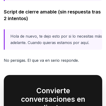
Script de cierre amable (sin respuesta tras
2 intentos)
Hola de nuevo, te dejo esto por si lo necesitas más
adelante. Cuando quieras estamos por aquí.
No persigas. El que va en serio responde.
Convierte
conversaciones en