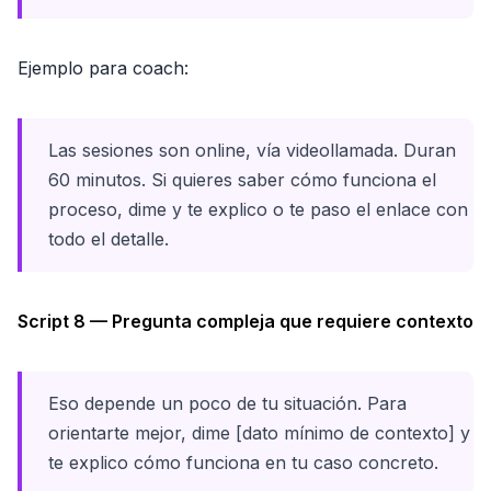
Ejemplo para coach:
Las sesiones son online, vía videollamada. Duran
60 minutos. Si quieres saber cómo funciona el
proceso, dime y te explico o te paso el enlace con
todo el detalle.
Script 8 — Pregunta compleja que requiere contexto
Eso depende un poco de tu situación. Para
orientarte mejor, dime [dato mínimo de contexto] y
te explico cómo funciona en tu caso concreto.