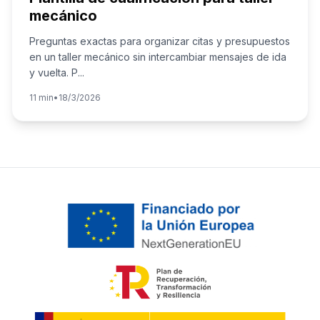
mecánico
Preguntas exactas para organizar citas y presupuestos
en un taller mecánico sin intercambiar mensajes de ida
y vuelta. P
...
11 min
•
18/3/2026