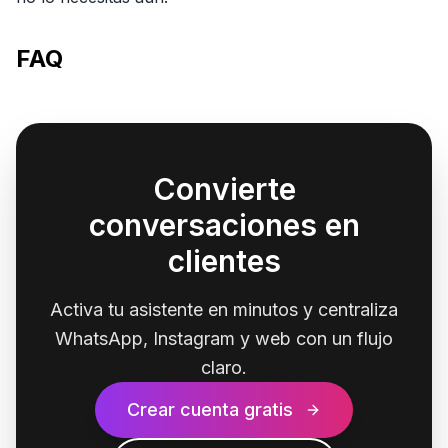
FAQ
Convierte
conversaciones en
clientes
Activa tu asistente en minutos y centraliza
WhatsApp, Instagram y web con un flujo
claro.
Crear cuenta gratis