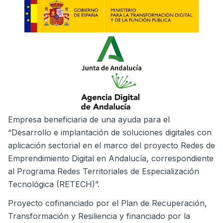
Empresa beneficiaria de una ayuda para el
“Desarrollo e implantación de soluciones digitales con
aplicación sectorial en el marco del proyecto Redes de
Emprendimiento Digital en Andalucía, correspondiente
al Programa Redes Territoriales de Especialización
Tecnológica (RETECH)”.
Proyecto cofinanciado por el Plan de Recuperación,
Transformación y Resiliencia y financiado por la