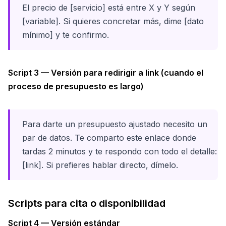
El precio de [servicio] está entre X y Y según
[variable]. Si quieres concretar más, dime [dato
mínimo] y te confirmo.
Script 3 — Versión para redirigir a link (cuando el
proceso de presupuesto es largo)
Para darte un presupuesto ajustado necesito un
par de datos. Te comparto este enlace donde
tardas 2 minutos y te respondo con todo el detalle:
[link]. Si prefieres hablar directo, dímelo.
Scripts para cita o disponibilidad
Script 4 — Versión estándar