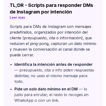
TL;DR - Scripts para responder DMs
de Instagram por intención
Leer mas
Scripts para DMs de Instagram son mensajes
predefinidos, organizados por intención del
cliente (presupuesto, cita o información), que
reducen el ping-pong, capturan un dato mínimo
y mueven la conversación al canal donde se
puede cerrar.
Identifica la intención antes de responder
— presupuesto, cita o info piden respuestas
distintas; no uses el mismo mensaje para
todo.
Pide un solo dato mínimo en el DM
— lo
justo para enrutar; el resto lo recoges en
WhatsApp o con un link.