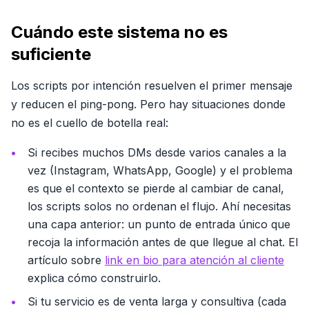
Cuándo este sistema no es
suficiente
Los scripts por intención resuelven el primer mensaje
y reducen el ping-pong. Pero hay situaciones donde
no es el cuello de botella real:
Si recibes muchos DMs desde varios canales a la
vez (Instagram, WhatsApp, Google) y el problema
es que el contexto se pierde al cambiar de canal,
los scripts solos no ordenan el flujo. Ahí necesitas
una capa anterior: un punto de entrada único que
recoja la información antes de que llegue al chat. El
artículo sobre
link en bio para atención al cliente
explica cómo construirlo.
Si tu servicio es de venta larga y consultiva (cada