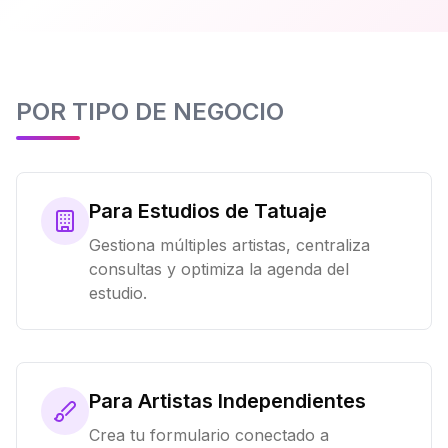
POR TIPO DE NEGOCIO
Para Estudios de Tatuaje
Gestiona múltiples artistas, centraliza
consultas y optimiza la agenda del
estudio.
Para Artistas Independientes
Crea tu formulario conectado a