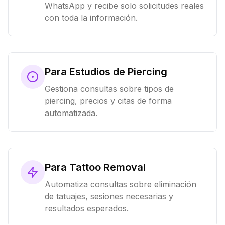
WhatsApp y recibe solo solicitudes reales
con toda la información.
Para Estudios de Piercing
Gestiona consultas sobre tipos de
piercing, precios y citas de forma
automatizada.
Para Tattoo Removal
Automatiza consultas sobre eliminación
de tatuajes, sesiones necesarias y
resultados esperados.