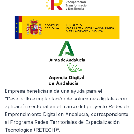
Empresa beneficiaria de una ayuda para el
“Desarrollo e implantación de soluciones digitales con
aplicación sectorial en el marco del proyecto Redes de
Emprendimiento Digital en Andalucía, correspondiente
al Programa Redes Territoriales de Especialización
Tecnológica (RETECH)”.