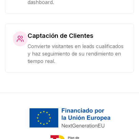
dashboard.
Captación de Clientes
Convierte visitantes en leads cualificados
y haz seguimiento de su rendimiento en
tiempo real.