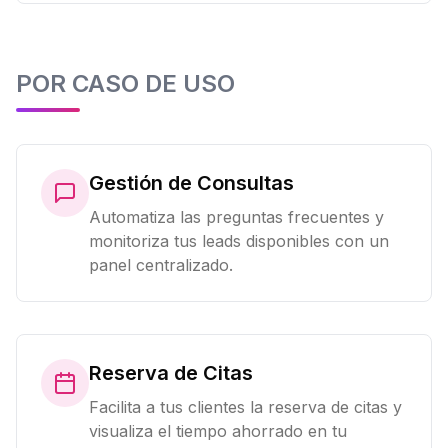
POR CASO DE USO
Gestión de Consultas
Automatiza las preguntas frecuentes y
monitoriza tus leads disponibles con un
panel centralizado.
Reserva de Citas
Facilita a tus clientes la reserva de citas y
visualiza el tiempo ahorrado en tu