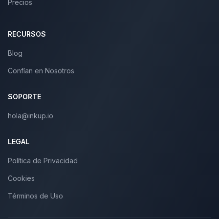
Precios
RECURSOS
Blog
Confían en Nosotros
SOPORTE
hola@inkup.io
LEGAL
Política de Privacidad
Cookies
Términos de Uso