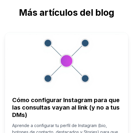
Más artículos del blog
Cómo configurar Instagram para que
las consultas vayan al link (y no a tus
DMs)
Aprende a configurar tu perfil de Instagram (bio,
botones de contacto, destacados y Stories) para que