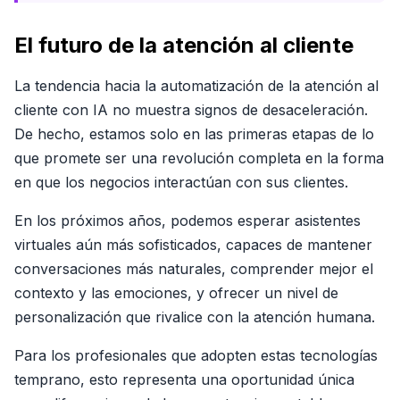
El futuro de la atención al cliente
La tendencia hacia la automatización de la atención al
cliente con IA no muestra signos de desaceleración.
De hecho, estamos solo en las primeras etapas de lo
que promete ser una revolución completa en la forma
en que los negocios interactúan con sus clientes.
En los próximos años, podemos esperar asistentes
virtuales aún más sofisticados, capaces de mantener
conversaciones más naturales, comprender mejor el
contexto y las emociones, y ofrecer un nivel de
personalización que rivalice con la atención humana.
Para los profesionales que adopten estas tecnologías
temprano, esto representa una oportunidad única