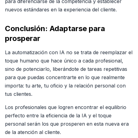
para diferenciarse de la competencia y establecer
nuevos estándares en la experiencia del cliente.
Conclusión: Adaptarse para
prosperar
La automatización con IA no se trata de reemplazar el
toque humano que hace único a cada profesional,
sino de potenciarlo, liberándote de tareas repetitivas
para que puedas concentrarte en lo que realmente
importa: tu arte, tu oficio y la relación personal con
tus clientes.
Los profesionales que logren encontrar el equilibrio
perfecto entre la eficiencia de la IA y el toque
personal serán los que prosperen en esta nueva era
de la atención al cliente.