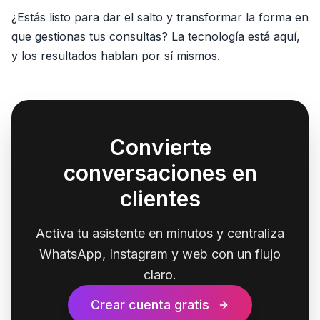
¿Estás listo para dar el salto y transformar la forma en
que gestionas tus consultas? La tecnología está aquí,
y los resultados hablan por sí mismos.
Convierte
conversaciones en
clientes
Activa tu asistente en minutos y centraliza
WhatsApp, Instagram y web con un flujo
claro.
Crear cuenta gratis