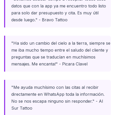
datos que con la app ya me encuentro todo listo
para solo dar presupuesto y cita. Es muy útil
desde luego." - Bravo Tattoo
"Ha sido un cambio del cielo a la tierra, siempre se
me iba mucho tiempo entre el saludo del cliente y
preguntas que se traducían en muchísimos
mensajes. Me encanta!" - Picara Clavel
"Me ayuda muchísimo con las citas al recibir
directamente en WhatsApp toda la información.
No se nos escapa ninguno sin responder." - Al
Sur Tattoo