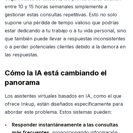
entre 10 y 15 horas semanales simplemente a
gestionar estas consultas repetitivas. Esto no solo
supone una pérdida de tiempo valioso que podrías
estar dedicando a tu trabajo o a tu vida personal, sino
que también puede llevar a respuestas inconsistentes
o a perder potenciales clientes debido a la demora en
las respuestas.
Cómo la IA está cambiando el
panorama
Los asistentes virtuales basados en IA, como el que
ofrece Inkup, están diseñados específicamente para
abordar este problema. Estos sistemas pueden:
Responder instantáneamente a las consultas
más frecuentes
, proporcionando información