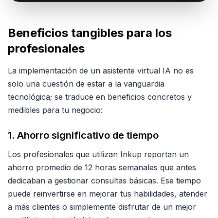
Beneficios tangibles para los
profesionales
La implementación de un asistente virtual IA no es
solo una cuestión de estar a la vanguardia
tecnológica; se traduce en beneficios concretos y
medibles para tu negocio:
1. Ahorro significativo de tiempo
Los profesionales que utilizan Inkup reportan un
ahorro promedio de 12 horas semanales que antes
dedicaban a gestionar consultas básicas. Ese tiempo
puede reinvertirse en mejorar tus habilidades, atender
a más clientes o simplemente disfrutar de un mejor