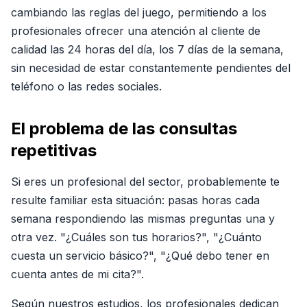
cambiando las reglas del juego, permitiendo a los
profesionales ofrecer una atención al cliente de
calidad las 24 horas del día, los 7 días de la semana,
sin necesidad de estar constantemente pendientes del
teléfono o las redes sociales.
El problema de las consultas
repetitivas
Si eres un profesional del sector, probablemente te
resulte familiar esta situación: pasas horas cada
semana respondiendo las mismas preguntas una y
otra vez. "¿Cuáles son tus horarios?", "¿Cuánto
cuesta un servicio básico?", "¿Qué debo tener en
cuenta antes de mi cita?".
Según nuestros estudios, los profesionales dedican