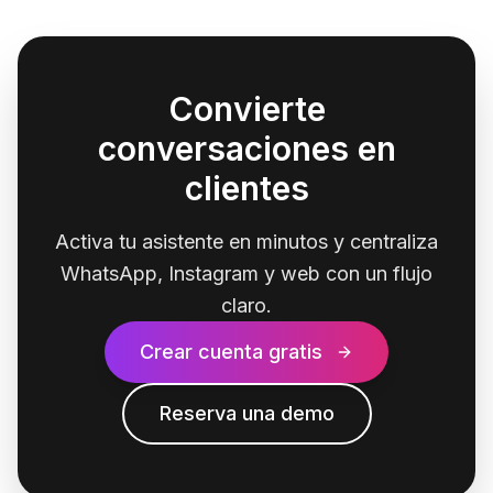
Convierte
conversaciones en
clientes
Activa tu asistente en minutos y centraliza
WhatsApp, Instagram y web con un flujo
claro.
Crear cuenta gratis
Reserva una demo