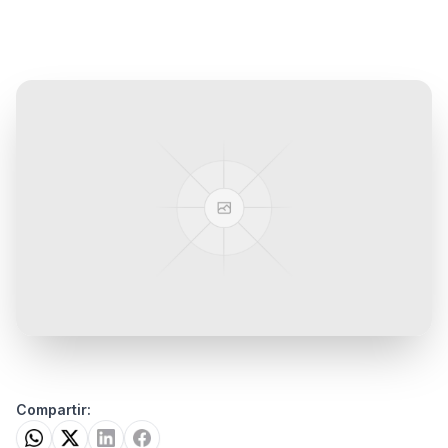
Compartir: