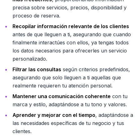
precisa sobre servicios, precios, disponibilidad y
proceso de reserva.
Recopilar información relevante de los clientes
antes de que lleguen a ti, asegurando que cuando
finalmente interactúes con ellos, ya tengas todos
los datos necesarios para ofrecerles un servicio
personalizado.
Filtrar las consultas
según criterios predefinidos,
asegurando que solo lleguen a ti aquellas que
realmente requieren tu atención personal.
Mantener una comunicación coherente
con tu
marca y estilo, adaptándose a tu tono y valores.
Aprender y mejorar con el tiempo
, adaptándose a
las necesidades específicas de tu negocio y tus
clientes.