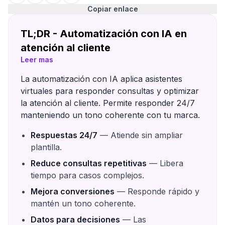
Copiar enlace
TL;DR - Automatización con IA en
atención al cliente
Leer mas
La automatización con IA aplica asistentes
virtuales para responder consultas y optimizar
la atención al cliente. Permite responder 24/7
manteniendo un tono coherente con tu marca.
Respuestas 24/7
— Atiende sin ampliar
plantilla.
Reduce consultas repetitivas
— Libera
tiempo para casos complejos.
Mejora conversiones
— Responde rápido y
mantén un tono coherente.
Datos para decisiones
— Las