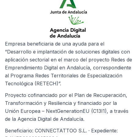
Empresa beneficiaria de una ayuda para el
“Desarrollo e implantación de soluciones digitales con
aplicación sectorial en el marco del proyecto Redes de
Emprendimiento Digital en Andalucía, correspondiente
al Programa Redes Territoriales de Especialización
Tecnológica (RETECH)”.
Proyecto cofinanciado por el Plan de Recuperación,
Transformación y Resiliencia y financiado por la
Unión Europea – NextGenerationEU (C13I1), a través
de la Agencia Digital de Andalucía.
Beneficiario: CONNECTATTOO S.L. · Expediente: