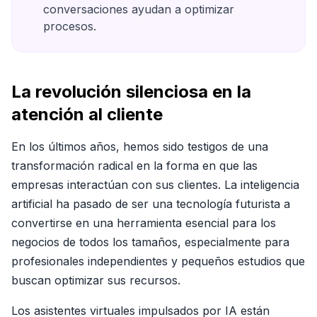
conversaciones ayudan a optimizar
procesos.
La revolución silenciosa en la
atención al cliente
En los últimos años, hemos sido testigos de una
transformación radical en la forma en que las
empresas interactúan con sus clientes. La inteligencia
artificial ha pasado de ser una tecnología futurista a
convertirse en una herramienta esencial para los
negocios de todos los tamaños, especialmente para
profesionales independientes y pequeños estudios que
buscan optimizar sus recursos.
Los asistentes virtuales impulsados por IA están