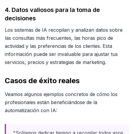
4. Datos valiosos para la toma de
decisiones
Los sistemas de IA recopilan y analizan datos sobre
las consultas más frecuentes, las horas pico de
actividad y las preferencias de los clientes. Esta
información puede ser invaluable para ajustar tus
servicios, precios y estrategias de marketing.
Casos de éxito reales
Veamos algunos ejemplos concretos de cómo los
profesionales están beneficiándose de la
automatización con IA:
"Solíamos dedicar tiempo a recopilar todos esos