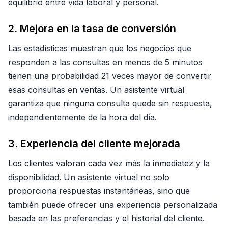
equilibrio entre vida laboral y personal.
2. Mejora en la tasa de conversión
Las estadísticas muestran que los negocios que
responden a las consultas en menos de 5 minutos
tienen una probabilidad 21 veces mayor de convertir
esas consultas en ventas. Un asistente virtual
garantiza que ninguna consulta quede sin respuesta,
independientemente de la hora del día.
3. Experiencia del cliente mejorada
Los clientes valoran cada vez más la inmediatez y la
disponibilidad. Un asistente virtual no solo
proporciona respuestas instantáneas, sino que
también puede ofrecer una experiencia personalizada
basada en las preferencias y el historial del cliente.