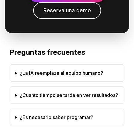
Reserva una demo
Preguntas frecuentes
¿La IA reemplaza al equipo humano?
¿Cuanto tiempo se tarda en ver resultados?
¿Es necesario saber programar?