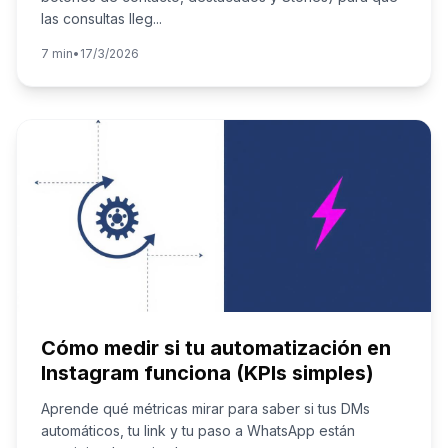
las consultas lleg
...
7 min
•
17/3/2026
Cómo medir si tu automatización en
Instagram funciona (KPIs simples)
Aprende qué métricas mirar para saber si tus DMs
automáticos, tu link y tu paso a WhatsApp están