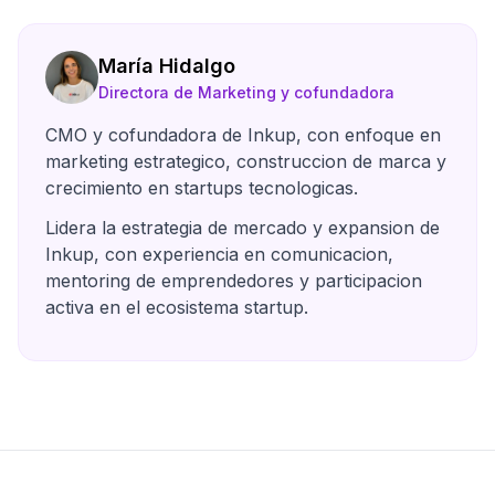
María Hidalgo
Directora de Marketing y cofundadora
CMO y cofundadora de Inkup, con enfoque en
marketing estrategico, construccion de marca y
crecimiento en startups tecnologicas.
Lidera la estrategia de mercado y expansion de
Inkup, con experiencia en comunicacion,
mentoring de emprendedores y participacion
activa en el ecosistema startup.